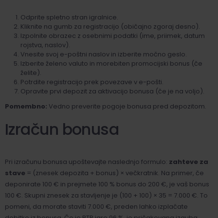
Odprite spletno stran igralnice.
Kliknite na gumb za registracijo (običajno zgoraj desno).
Izpolnite obrazec z osebnimi podatki (ime, priimek, datum
rojstva, naslov).
Vnesite svoj e-poštni naslov in izberite močno geslo.
Izberite želeno valuto in morebiten promocijski bonus (če
želite).
Potrdite registracijo prek povezave v e-pošti.
Opravite prvi depozit za aktivacijo bonusa (če je na voljo).
Pomembno:
Vedno preverite pogoje bonusa pred depozitom.
Izračun bonusa
Pri izračunu bonusa upoštevajte naslednjo formulo:
zahteve za
stave
= (znesek depozita + bonus) × večkratnik. Na primer, če
deponirate 100 € in prejmete 100 % bonus do 200 €, je vaš bonus
100 €. Skupni znesek za stavljenje je (100 + 100) × 35 = 7.000 €. To
pomeni, da morate staviti 7.000 €, preden lahko izplačate
dobitke iz bonusa. Če je RTP igre 96 %, je pričakovana izguba