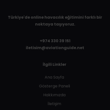
Türkiye'de online havacılık eğitimini farklı bir
noktaya taşıyoruz.
+974 330 39 151
iletisim@aviationguide.net
İlgili Linkler
Ana Sayfa
Gösterge Paneli
Hakkımızda
İletişim