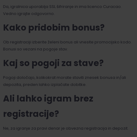
Da, igralnica uporablja SSL šifriranje in ima licenco Curacao.
Vedno igrajte odgovorno.
Kako pridobim bonus?
Ob registraciji izberite želeni bonus ali vnesite promocijsko kodo.
Bonusi so vezani na pogoje stav.
Kaj so pogoji za stave?
Pogoji določajo, kolikokrat morate staviti znesek bonusa in/ali
depozita, preden lahko izplačate dobitke.
Ali lahko igram brez
registracije?
Ne, za igranje za pravi denar je obvezna registracija in depozit.