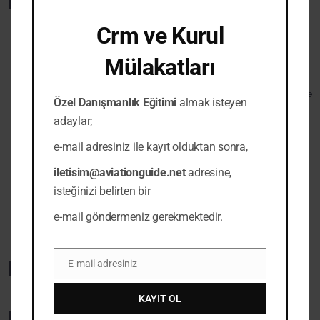
Pogoste težave in rešitve
Crm ve Kurul
Težava:
Bonus ni aktiviran po depozitu.
Rešitev:
Preverite, ali ste vnesli promocijsko kodo. Če je
Mülakatları
niste, kontaktirajte podporo.
Težava:
Izplačilo je zavrnjeno.
Rešitev:
Preverite, ali ste izpolnili pogoje za stave in ali imate
Özel Danışmanlık Eğitimi
almak isteyen
opravljen KYC.
Težava:
Mobilna stran se ne nalaga pravilno.
adaylar;
Rešitev:
Počistite predpomnilnik brskalnika ali poskusite z
e-mail adresiniz ile kayıt olduktan sonra,
drugim brskalnikom. Igralnica je PWA – dodate jo lahko na
začetni zaslon.
iletisim@aviationguide.net
adresine,
Težava:
Verifikacija neuspešna.
Rešitev:
Preverite, ali so dokumenti čitljivi in ustrezajo
isteğinizi belirten bir
zahtevam (veljavni potni list ali osebna izkaznica).
Težava:
Zamuda pri izplačilu.
e-mail göndermeniz gerekmektedir.
Rešitev:
Počakajte navedene roke. Če zamuda traja dlje,
kontaktirajte podporo.
Pogosta vprašanja
E-mail adresiniz
Email
KAYIT OL
Kako dolgo traja izplačilo?