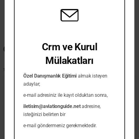
Crm ve Kurul
Good to Know
Mülakatları
Tabellen nedenfor viser typiske tider for innskudd og uttak.
Özel Danışmanlık Eğitimi
almak isteyen
Metode
Innskudd
Uttak
adaylar;
1–3
Visa/Mastercard
Øyeblikkelig
e-mail adresiniz ile kayıt olduktan sonra,
bankdager
iletisim@aviationguide.net
adresine,
E-lommebok (Skrill,
Inntil 24
Øyeblikkelig
Neteller)
timer
isteğinizi belirten bir
Kryptovaluta (Bitcoin,
10–60
10–60
e-mail göndermeniz gerekmektedir.
Ethereum)
minutter
minutter
1–2
3–7