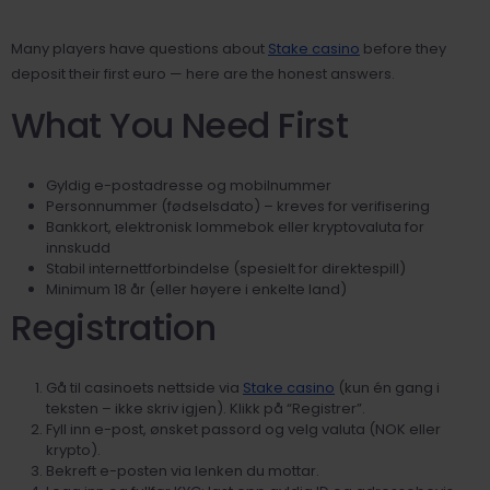
Many players have questions about
Stake casino
before they
deposit their first euro — here are the honest answers.
What You Need First
Gyldig e-postadresse og mobilnummer
Personnummer (fødselsdato) – kreves for verifisering
Bankkort, elektronisk lommebok eller kryptovaluta for
innskudd
Stabil internettforbindelse (spesielt for direktespill)
Minimum 18 år (eller høyere i enkelte land)
Registration
Gå til casinoets nettside via
Stake casino
(kun én gang i
teksten – ikke skriv igjen). Klikk på “Registrer”.
Fyll inn e-post, ønsket passord og velg valuta (NOK eller
krypto).
Bekreft e-posten via lenken du mottar.