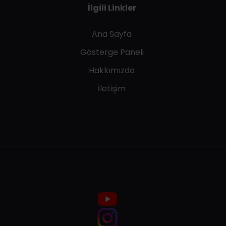
İlgili Linkler
Ana Sayfa
Gösterge Paneli
Hakkımızda
İletişim