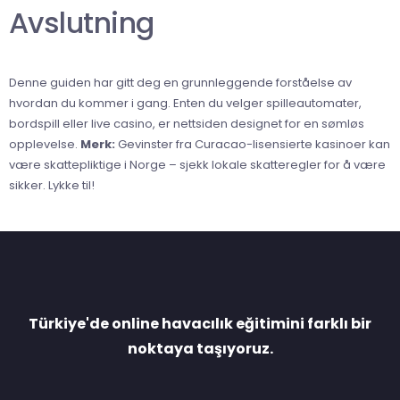
Avslutning
Denne guiden har gitt deg en grunnleggende forståelse av
hvordan du kommer i gang. Enten du velger spilleautomater,
bordspill eller live casino, er nettsiden designet for en sømløs
opplevelse.
Merk:
Gevinster fra Curacao-lisensierte kasinoer kan
være skattepliktige i Norge – sjekk lokale skatteregler for å være
sikker. Lykke til!
Türkiye'de online havacılık eğitimini farklı bir
noktaya taşıyoruz.