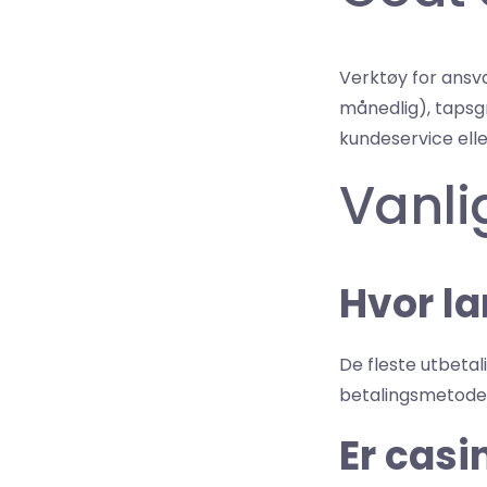
Verktøy for ansvar
månedlig), tapsgr
kundeservice elle
Vanli
Hvor la
De fleste utbeta
betalingsmetode
Er casi