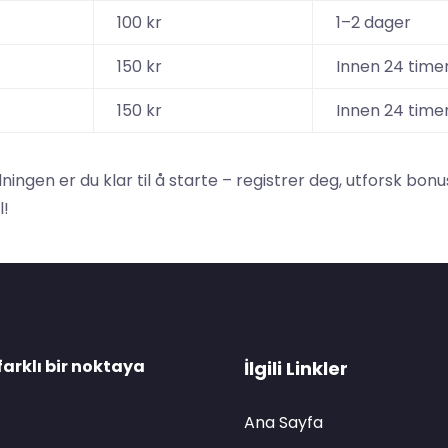
100 kr
1–2 dager
150 kr
Innen 24 time
150 kr
Innen 24 time
ingen er du klar til å starte – registrer deg, utforsk bonu
l!
farklı bir noktaya
İlgili Linkler
Ana Sayfa