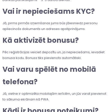
Vai ir nepieciešams KYC?
Jā, pirms pirmās izņemšanas jums būs jāiesniedz personu
apliecinošs dokuments un adreses apstiprinājums.
Kā aktivizēt bonusu?
Pēc reģistrācijas veiciet depozītu un, ja nepieciešams, ievadiet
bonusa kodu. Bonuss tiks pievienots automātiski.
Vai varu spēlēt no mobilā
telefona?
Jā, vietne ir optimizēta mobilajām ierīcēm, un jūs varat pievienot
to sākuma ekrānam kā PWA.
Kādi ir bonusa noteikumi?