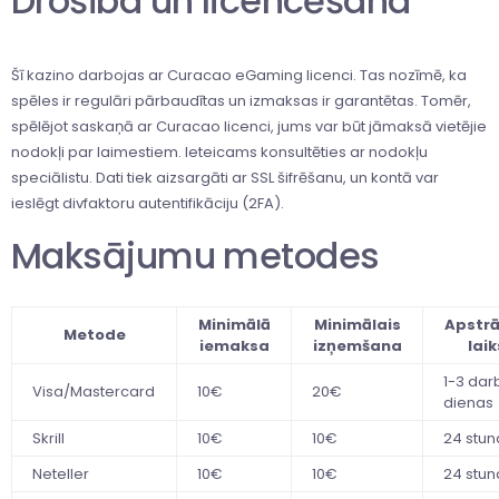
Drošība un licencēšana
Šī kazino darbojas ar Curacao eGaming licenci. Tas nozīmē, ka
spēles ir regulāri pārbaudītas un izmaksas ir garantētas. Tomēr,
spēlējot saskaņā ar Curacao licenci, jums var būt jāmaksā vietējie
nodokļi par laimestiem. Ieteicams konsultēties ar nodokļu
speciālistu. Dati tiek aizsargāti ar SSL šifrēšanu, un kontā var
ieslēgt divfaktoru autentifikāciju (2FA).
Maksājumu metodes
Minimālā
Minimālais
Apstr
Metode
iemaksa
izņemšana
laik
1-3 dar
Visa/Mastercard
10€
20€
dienas
Skrill
10€
10€
24 stu
Neteller
10€
10€
24 stu