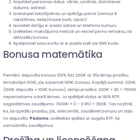
Aizpildiet personas datus: vārds, uzvārds, dzimšanas
datums, adrese.
Izveidojiet lietotājvārdu un spēcīgu paroli (vismaz 8
rakstzīmes, lielie/mazie burti, cipari).
Ievadiet derīgu e-pasta adresi un telefona numuru.
Izvēlieties maksājuma metodi un veiciet pirmo iemaksu, lai
aktivizētu bonusu.
Apstipriniet savu kontu ar e-pasta saiti vai SMS kodu.
Bonusa matemātika
Piemērs: depozīta bonuss 100% līdz 200€ ar 35x likmju prasību.
Iemaksājot 100€, jūs saņemat 100€ bonusu. Kopējā summa: 200€
(100€ depozīts + 100€ bonuss). Likmju prasība: 200€ × 35 = 7000€
nepieciešams izdarīt likmes. Ja spēlējat slotus ar 95% RTP,
sagaidāmais zaudējums: 7000€ × (1 – 0.95) = 350€. Tas nozīmē,
ka, lai izpildītu prasību, jūs, visticamāk, zaudēsiet bonusu un daļu
no depozīta.
Padoms:
izvēlieties spēles ar augstu RTP, lai
samazinātu zaudējumus.