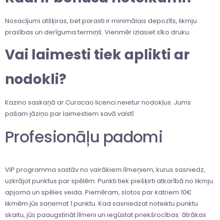
Nosacījumi atšķiras, bet parasti ir minimālais depozīts, likmju
prasības un derīguma termiņš. Vienmēr izlasiet sīko druku.
Vai laimesti tiek aplikti ar
nodokli?
Kazino saskaņā ar Curacao licenci neietur nodokļus. Jums
pašam jāziņo par laimestiem savā valstī.
Profesionāļu padomi
VIP programma sastāv no vairākiem līmeņiem, kurus sasniedz,
uzkrājot punktus par spēlēm. Punkti tiek piešķirti atkarībā no likmju
apjoma un spēles veida. Piemēram, slotos par katriem 10€
likmēm jūs saņemat 1 punktu. Kad sasniedzat noteiktu punktu
skaitu, jūs paaugstināt līmeni un iegūstat priekšrocības: ātrākas