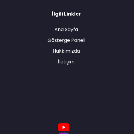
İlgili Linkler
Ana Sayfa
Gösterge Paneli
Hakkımızda
İletişim