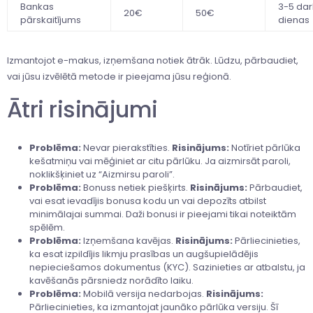
Bankas
3-5 da
20€
50€
pārskaitījums
dienas
Izmantojot e-makus, izņemšana notiek ātrāk. Lūdzu, pārbaudiet,
vai jūsu izvēlētā metode ir pieejama jūsu reģionā.
Ātri risinājumi
Problēma:
Nevar pierakstīties.
Risinājums:
Notīriet pārlūka
kešatmiņu vai mēģiniet ar citu pārlūku. Ja aizmirsāt paroli,
noklikšķiniet uz “Aizmirsu paroli”.
Problēma:
Bonuss netiek piešķirts.
Risinājums:
Pārbaudiet,
vai esat ievadījis bonusa kodu un vai depozīts atbilst
minimālajai summai. Daži bonusi ir pieejami tikai noteiktām
spēlēm.
Problēma:
Izņemšana kavējas.
Risinājums:
Pārliecinieties,
ka esat izpildījis likmju prasības un augšupielādējis
nepieciešamos dokumentus (KYC). Sazinieties ar atbalstu, ja
kavēšanās pārsniedz norādīto laiku.
Problēma:
Mobilā versija nedarbojas.
Risinājums:
Pārliecinieties, ka izmantojat jaunāko pārlūka versiju. Šī