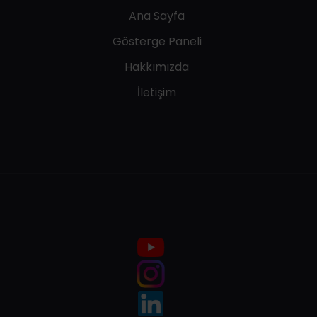
Ana Sayfa
Gösterge Paneli
Hakkımızda
İletişim