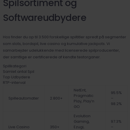
Spilsortiment og
Softwareudbydere
Hos finder du op til 3.500 forskellige spiltitler spredt på segmenter
som slots, bordspil, live casino og kumulative jackpots. Vi
samarbejder udelukkende med licenserede spilproducenter,
der samtlige er certificerede af kendte testorganer.
Spillkategori
Samlet antal Spil
Top Udbydere
RTP-interval
NetEnt,
95.5%
Pragmatic
Spilleautomater
2.800+
–
Play, Play’n
98.2%
GO
Evolution
Gaming,
97.3%
Live Casino
350+
Ezugi,
–