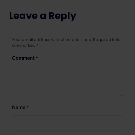
Leave a Reply
Your email address will not be published.
Required fields
are marked
*
Comment
*
Name
*