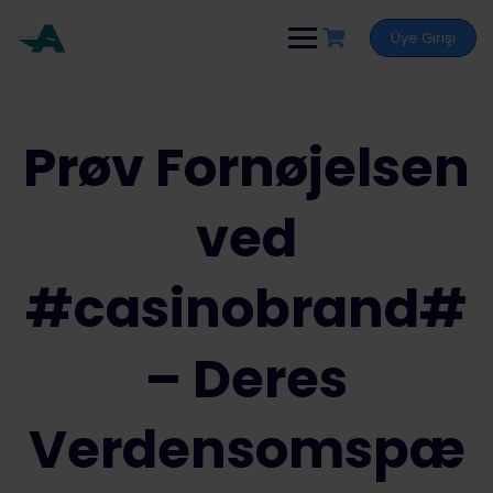
Skip
to
Üye Girişi
content
Prøv Fornøjelsen
ved
#casinobrand#
– Deres
Verdensomspæ