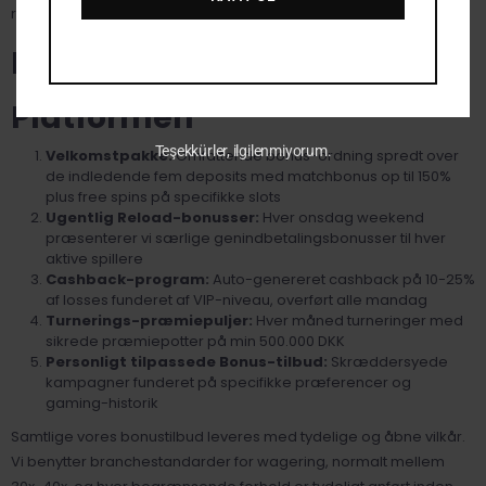
rettfærdigt.
Bonuskategorier på
Platformen
Teşekkürler, ilgilenmiyorum.
Velkomstpakke:
Omfattende bonus-ordning spredt over
de indledende fem deposits med matchbonus op til 150%
plus free spins på specifikke slots
Ugentlig Reload-bonusser:
Hver onsdag weekend
præsenterer vi særlige genindbetalingsbonusser til hver
aktive spillere
Cashback-program:
Auto-genereret cashback på 10-25%
af losses funderet af VIP-niveau, overført alle mandag
Turnerings-præmiepuljer:
Hver måned turneringer med
sikrede præmiepotter på min 500.000 DKK
Personligt tilpassede Bonus-tilbud:
Skræddersyede
kampagner funderet på specifikke præferencer og
gaming-historik
Samtlige vores bonustilbud leveres med tydelige og åbne vilkår.
Vi benytter branchestandarder for wagering, normalt mellem