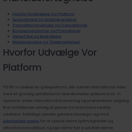
Hvorfor Foretrække Vor Platform
Spilsortiment og Spilleverandører
Transaktionsmetoder og Transaktioner
Bonusprogrammer og Promotioner
Sikkert Spil og Beskyttelse
Mobiloplevelse og Tilgængelighed
Hvorfor Udvælge Vor
Platform
På får vi udviklet en spilleplatform, der samler international viden
med en grundig opfattelse for skandinaviske spilleres krav. Vi
opererer under international licensering og præsenterer adgang
til et omfattende udvalg af games fra branchens bedste
udviklere. Adskillige danske gamere bevæger sig mod
udenlandsk casino
for at opleve større spilmuligheder og
attractive bonustilbud, og lige derfor har vi udviklet denne