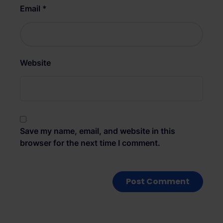
Email
*
Website
Save my name, email, and website in this
browser for the next time I comment.