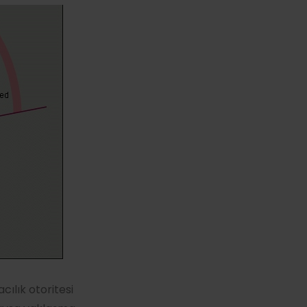
ılık otoritesi