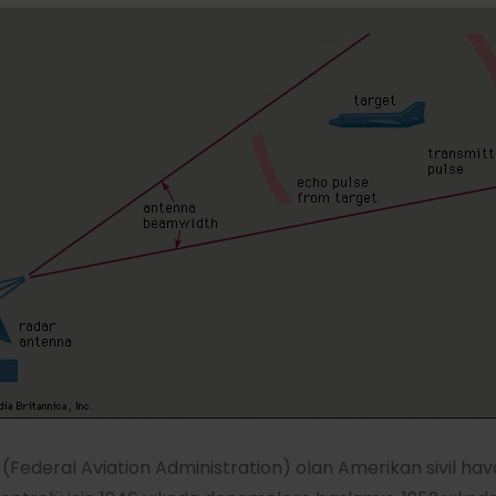
Federal Aviation Administration) olan Amerikan sivil havac