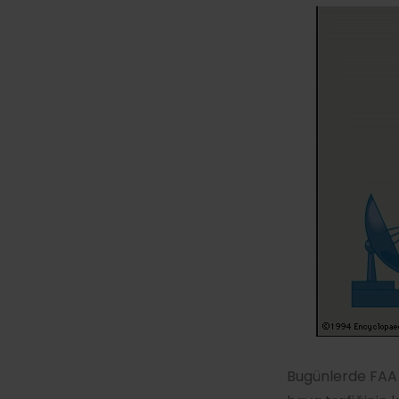
Bugünlerde FAA (