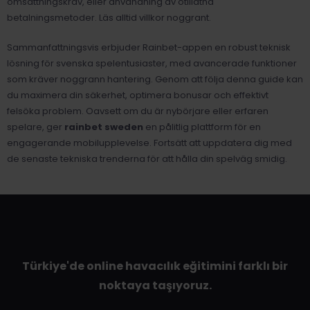
omsättningskrav, eller användning av otillåtna
betalningsmetoder. Läs alltid villkor noggrant.
Sammanfattningsvis erbjuder Rainbet-appen en robust teknisk
lösning för svenska spelentusiaster, med avancerade funktioner
som kräver noggrann hantering. Genom att följa denna guide kan
du maximera din säkerhet, optimera bonusar och effektivt
felsöka problem. Oavsett om du är nybörjare eller erfaren
spelare, ger
rainbet sweden
en pålitlig plattform för en
engagerande mobilupplevelse. Fortsätt att uppdatera dig med
de senaste tekniska trenderna för att hålla din spelväg smidig.
Türkiye'de online havacılık eğitimini farklı bir
noktaya taşıyoruz.