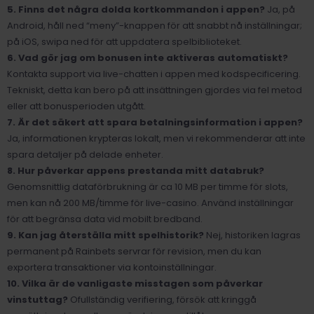
5. Finns det några dolda kortkommandon i appen?
Ja, på
Android, håll ned “meny”-knappen för att snabbt nå inställningar;
på iOS, swipa ned för att uppdatera spelbiblioteket.
6. Vad gör jag om bonusen inte aktiveras automatiskt?
Kontakta support via live-chatten i appen med kodspecificering.
Tekniskt, detta kan bero på att insättningen gjordes via fel metod
eller att bonusperioden utgått.
7. Är det säkert att spara betalningsinformation i appen?
Ja, informationen krypteras lokalt, men vi rekommenderar att inte
spara detaljer på delade enheter.
8. Hur påverkar appens prestanda mitt databruk?
Genomsnittlig dataförbrukning är ca 10 MB per timme för slots,
men kan nå 200 MB/timme för live-casino. Använd inställningar
för att begränsa data vid mobilt bredband.
9. Kan jag återställa mitt spelhistorik?
Nej, historiken lagras
permanent på Rainbets servrar för revision, men du kan
exportera transaktioner via kontoinställningar.
10. Vilka är de vanligaste misstagen som påverkar
vinstuttag?
Ofullständig verifiering, försök att kringgå