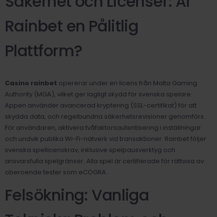
Säkerhet och Licenser: Är
Rainbet en Pålitlig
Plattform?
Casino rainbet
opererar under en licens från Malta Gaming
Authority (MGA), vilket ger lagligt skydd för svenska spelare.
Appen använder avancerad kryptering (SSL-certifikat) för att
skydda data, och regelbundna säkerhetsrevisioner genomförs.
För användaren, aktivera tvåfaktorsautentisering i inställningar
och undvik publika Wi-Fi-nätverk vid transaktioner. Rainbet följer
svenska spellicenskrav, inklusive spelpausverktyg och
ansvarsfulla spelgränser. Alla spel är certifierade för rättvisa av
oberoende tester som eCOGRA.
Felsökning: Vanliga