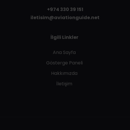
+974 330 39 151
iletisim@aviationguide.net
İlgili Linkler
Ana Sayfa
Gösterge Paneli
Hakkımızda
İletişim