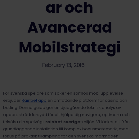
ar och
Avancerad
Mobilstrategi
February 13, 2016
För svenska spelare som söker en sömlös mobilupplevelse
erbjuder
Rainbet app
en omfattande plattform för casino och
betting. Denna guide ger en djupgående teknisk analys av
appen, skräddarsydd för att hjälpa dig navigera, optimera och
felsöka din spelväg i
rainbet sverige
-miljön. Vi täcker allt från
grundläggande installation till komplex bonusmatematik, med
fokus på praktisk tillämpning för den svenska marknaden.