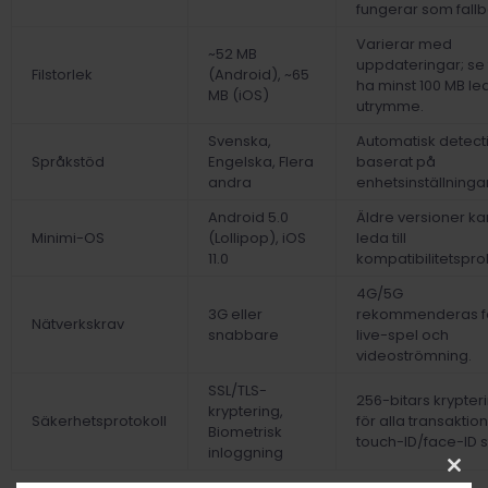
fungerar som fallb
Varierar med
~52 MB
uppdateringar; se ti
Filstorlek
(Android), ~65
ha minst 100 MB le
MB (iOS)
utrymme.
Svenska,
Automatisk detect
Språkstöd
Engelska, Flera
baserat på
andra
enhetsinställninga
Android 5.0
Äldre versioner ka
Minimi-OS
(Lollipop), iOS
leda till
11.0
kompatibilitetspr
4G/5G
3G eller
rekommenderas f
Nätverkskrav
snabbare
live-spel och
videoströmning.
SSL/TLS-
256-bitars krypter
kryptering,
Säkerhetsprotokoll
för alla transaktion
Biometrisk
touch-ID/face-ID s
inloggning
Clos