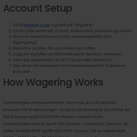
Account Setup
Gå til
Rainbet code
og klikk på “Registrer”.
Fyll inn påkrevde felt: e-post, brukernavn, passord og valuta.
Skriv inn rainbet bonus code i kampanjefeltet (om
tilgjengelig).
Bekreft e-posten din via lenken du mottar.
Logg inn og fullfør profilinnstillingene (telefon, adresse).
Last opp legitimasjon for KYC (pass eller førerkort).
Gjør et første innskudd med minstebeløpet for å aktivere
bonusen.
How Wagering Works
Omsetningskravet bestemmer hvor mye du må satse før
bonusen blir til ekte penger. La oss ta et eksempel: Du mottar en
100 % bonus opptil 2000 NOK med en rainbet code.
Omsetningskravet er typisk 35x (bonus + innskudd). Dersom du
setter inn 1000 NOK og får 1000 NOK i bonus, må du satse totalt