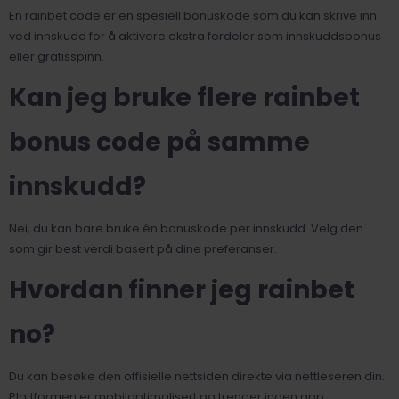
En rainbet code er en spesiell bonuskode som du kan skrive inn
ved innskudd for å aktivere ekstra fordeler som innskuddsbonus
eller gratisspinn.
Kan jeg bruke flere rainbet
bonus code på samme
innskudd?
Nei, du kan bare bruke én bonuskode per innskudd. Velg den
som gir best verdi basert på dine preferanser.
Hvordan finner jeg rainbet
no?
Du kan besøke den offisielle nettsiden direkte via nettleseren din.
Plattformen er mobiloptimalisert og trenger ingen app.