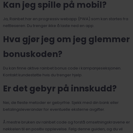
Kan jeg spille på mobil?
Ja, Rainbet har en progressiv webapp (PWA) som kan startes fra
nettleseren. Du trenger ikke å laste ned en app.
Hva gjør jeg om jeg glemmer
bonuskoden?
Du kan finne aktive rainbet bonus code i kampanjeseksjonen.
Kontakt kundestøtte hvis du trenger hjelp.
Er det gebyr på innskudd?
Nei, de fleste metoder er gebyrfrie. Sjekk med din bank eller
betalingsleverandør for eventuelle eksterne avgifter.
Å mestre bruken av rainbet code og forstå omsetningskravene er
nøkkelen til en positiv opplevelse. Følg denne guiden, og du vil