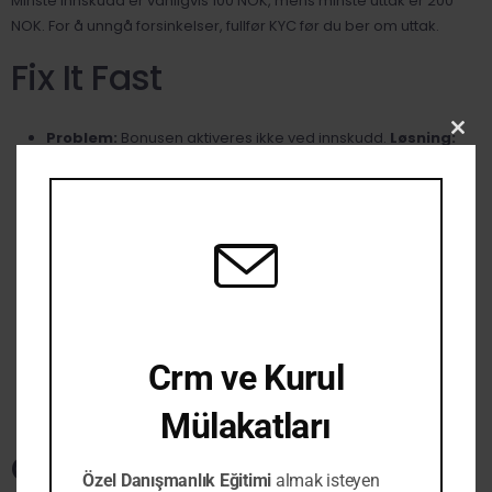
Minste innskudd er vanligvis 100 NOK, mens minste uttak er 200
NOK. For å unngå forsinkelser, fullfør KYC før du ber om uttak.
Fix It Fast
Problem:
Bonusen aktiveres ikke ved innskudd.
Løsning:
Clos
this
Sørg for at du har brukt en gyldig rainbet code i
modu
kampanjefeltet. Kontakt kundestøtte hvis koden er riktig.
Problem:
Uttaket blir avvist.
Løsning:
Sjekk om du har
oppfylt omsetningskravene. Kravet gjelder både bonus og
innskudd.
Problem:
Kutakstid overskrider estimert tid.
Løsning:
Vent
48 timer før du kontakter støtte. Ofte skyldes det KYC-
godkjenning.
Problem:
Kontoen din er låst.
Løsning:
Sjekk e-posten din
for forespørsler om dokumentasjon. Send inn etterspurt
informasjon.
Crm ve Kurul
Problem:
Spill teller ikke mot omsetning.
Løsning:
Sjekk
hvilke spill som er unntatt. Spilleautomater teller 100 %,
Mülakatları
bordspill ofte mindre.
Good to Know
Özel Danışmanlık Eğitimi
almak isteyen