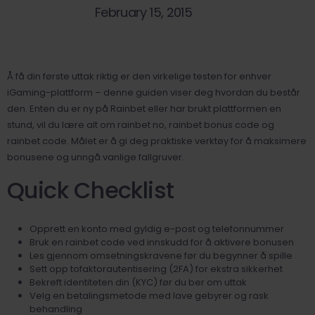
February 15, 2015
Å få din første uttak riktig er den virkelige testen for enhver
iGaming-plattform – denne guiden viser deg hvordan du består
den. Enten du er ny på Rainbet eller har brukt plattformen en
stund, vil du lære alt om rainbet no, rainbet bonus code og
rainbet code. Målet er å gi deg praktiske verktøy for å maksimere
bonusene og unngå vanlige fallgruver.
Quick Checklist
Opprett en konto med gyldig e-post og telefonnummer
Bruk en rainbet code ved innskudd for å aktivere bonusen
Les gjennom omsetningskravene før du begynner å spille
Sett opp tofaktorautentisering (2FA) for ekstra sikkerhet
Bekreft identiteten din (KYC) før du ber om uttak
Velg en betalingsmetode med lave gebyrer og rask
behandling