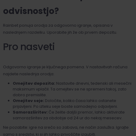
odvisnostjo?
Rainbet ponuja orodja za odgovorno igranje, opisana v
naslednjem razdelku. Uporabite jih že ob prvem depozitu.
Pro nasveti
Odgovorno igranje je ključnega pomena. V nastavitvah računa
najdete naslednja orodja:
Omejitev depozita:
Nastavite dnevni, tedenski ali mesečni
maksimum vplačil. Ta omejitev se ne spremeni takoj, zato
dobro premislite.
Omejitev seje:
Določite, koliko časa lahko ostanete
prijavljeni. Po izteku seje boste samodejno odjavljeni.
Samorazširitev:
Če želite daljši premor, lahko aktivirate
samorazširitev za obdobje od 24 ur do nekaj mesecev.
Ne pozabite: igre na srečo so zabava, ne način zaslužka. Igrajte
samo s sredstvi, ki si jih lahko privoščite izgubiti.