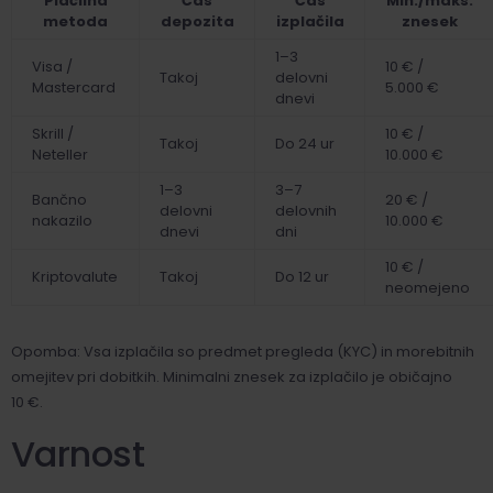
Plačilna
Čas
Čas
Min./maks.
metoda
depozita
izplačila
znesek
1–3
Visa /
10 € /
Takoj
delovni
Mastercard
5.000 €
dnevi
Skrill /
10 € /
Takoj
Do 24 ur
Neteller
10.000 €
1–3
3–7
Bančno
20 € /
delovni
delovnih
nakazilo
10.000 €
dnevi
dni
10 € /
Kriptovalute
Takoj
Do 12 ur
neomejeno
Opomba: Vsa izplačila so predmet pregleda (KYC) in morebitnih
omejitev pri dobitkih. Minimalni znesek za izplačilo je običajno
10 €.
Varnost