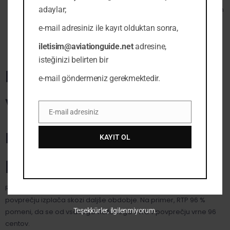
Bonus ni bil pripisan:
adaylar;
Preverite, ali ste vnesli promo kodo in
ali depozit izpolnjuje pogoje. Morda je bonus aktiviran šele
e-mail adresiniz ile kayıt olduktan sonra,
po določenem času.
Napaka pri plačilu:
Preverite, ali plačilna metoda podpira
iletisim@aviationguide.net
adresine,
transakcije z igralnicami. Poskusite drugo metodo ali
pokličite banko.
isteğinizi belirten bir
Potrebno vedeti – pogosta
e-mail göndermeniz gerekmektedir.
vprašanja
E-mail adresiniz
Email
Kaj je RTP in zakaj je
KAYIT OL
pomemben?
RTP (povratek igralcem) je teoretični odstotek, ki ga igra v
povprečju izplača skozi daljše obdobje. Na primer, RTP 96 %
Teşekkürler, ilgilenmiyorum.
pomeni, da se od vsakega vloženega evra v povprečju vrne 96
centov.