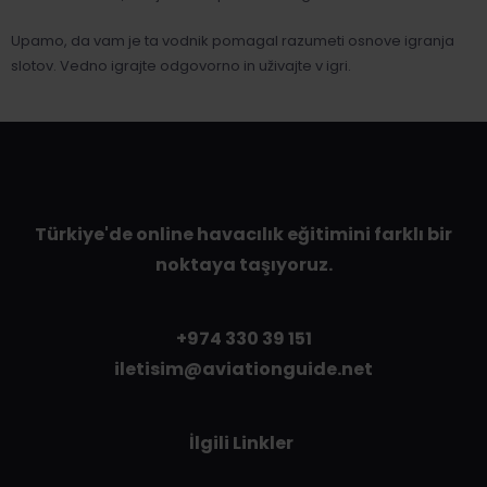
Upamo, da vam je ta vodnik pomagal razumeti osnove igranja
slotov. Vedno igrajte odgovorno in uživajte v igri.
Türkiye'de online havacılık eğitimini farklı bir
noktaya taşıyoruz.
+974 330 39 151
iletisim@aviationguide.net
İlgili Linkler