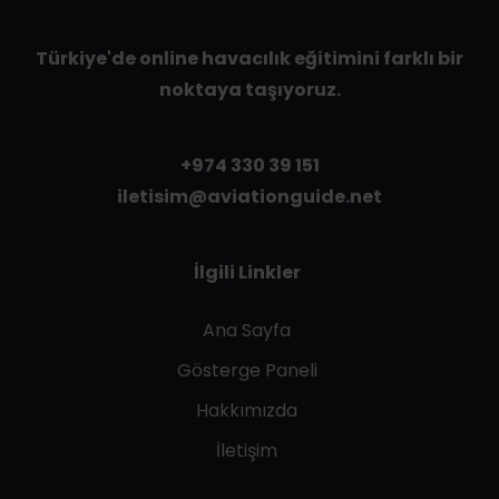
Türkiye'de online havacılık eğitimini farklı bir
noktaya taşıyoruz.
+974 330 39 151
iletisim@aviationguide.net
İlgili Linkler
Ana Sayfa
Gösterge Paneli
Hakkımızda
İletişim