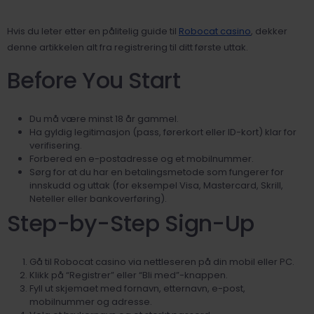
Hvis du leter etter en pålitelig guide til
Robocat casino
, dekker
denne artikkelen alt fra registrering til ditt første uttak.
Before You Start
Du må være minst 18 år gammel.
Ha gyldig legitimasjon (pass, førerkort eller ID-kort) klar for
verifisering.
Forbered en e-postadresse og et mobilnummer.
Sørg for at du har en betalingsmetode som fungerer for
innskudd og uttak (for eksempel Visa, Mastercard, Skrill,
Neteller eller bankoverføring).
Step-by-Step Sign-Up
Gå til Robocat casino via nettleseren på din mobil eller PC.
Klikk på “Registrer” eller “Bli med”-knappen.
Fyll ut skjemaet med fornavn, etternavn, e-post,
mobilnummer og adresse.