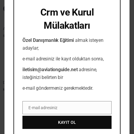
Good to Know
Crm ve Kurul
Mülakatları
Ansvarlig spilling er viktig. Robocat tilbyr flere verktøy for å holde
spillingen under kontroll:
Özel Danışmanlık Eğitimi
almak isteyen
Innskuddsgrense:
Sett en maksimal daglig, ukentlig eller
adaylar;
månedlig innskuddsgrense.
Spilltasjonsgrense:
Begrens tiden du kan være innlogget
e-mail adresiniz ile kayıt olduktan sonra,
per økt.
Selvutestengelse:
Ta en pause fra spilling i en periode,
iletisim@aviationguide.net
adresine,
eller permanent.
isteğinizi belirten bir
Du finner disse innstillingene under “Ansvarlig spilling” i
e-mail göndermeniz gerekmektedir.
kontoinnstillingene.
Minimum
Behandlingstid
Betalingsmetode
innskudd
uttak
E-mail adresiniz
Email
Visa/Mastercard
100 NOK
1-3 bankdager
KAYIT OL
Skrill
100 NOK
0-24 timer