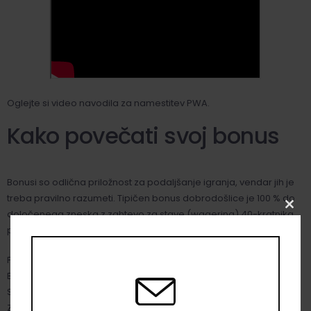
Oglejte si video navodila za namestitev PWA.
Kako povečati svoj bonus
Bonusi so odlična priložnost za podaljšanje igranja, vendar jih je
treba pravilno razumeti. Tipičen bonus dobrodošlice je 100 % do
Clos
določenega zneska z zahtevo za stave (wagering) 40-kratnika
this
pologa in bonusa. Primer izračuna:
modu
Polog: 100 €
Bonus: 100 € (100 % do 200 €)
Skupaj za igranje: 200 €
Zahteva za stave: 40 × (100 + 100) = 8.000 €