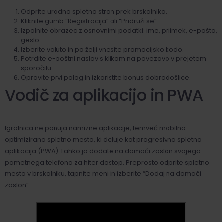
Odprite uradno spletno stran prek brskalnika.
Kliknite gumb “Registracija” ali “Pridruži se”.
Izpolnite obrazec z osnovnimi podatki: ime, priimek, e-pošta,
geslo.
Izberite valuto in po želji vnesite promocijsko kodo.
Potrdite e-poštni naslov s klikom na povezavo v prejetem
sporočilu.
Opravite prvi polog in izkoristite bonus dobrodošlice.
Vodič za aplikacijo in PWA
Igralnica ne ponuja namizne aplikacije, temveč mobilno
optimizirano spletno mesto, ki deluje kot progresivna spletna
aplikacija (PWA). Lahko jo dodate na domači zaslon svojega
pametnega telefona za hiter dostop. Preprosto odprite spletno
mesto v brskalniku, tapnite meni in izberite “Dodaj na domači
zaslon”.