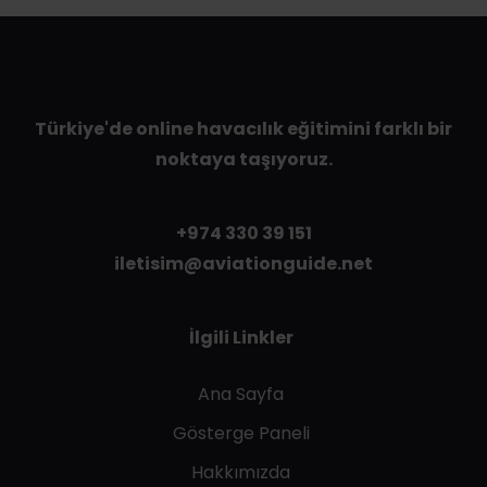
Türkiye'de online havacılık eğitimini farklı bir
noktaya taşıyoruz.
+974 330 39 151
iletisim@aviationguide.net
İlgili Linkler
Ana Sayfa
Gösterge Paneli
Hakkımızda