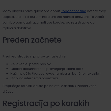
Many players have questions about
Robocat casino
before they
deposit their first euro — here are the honest answers. Ta vodič
vam bo pomagal razumeti vse korake, od registracije do
izplačila dobitkov.
Preden začnete
Pred registracijo si pripravite naslednje:
Veljaven e-poštni naslov
Osebni dokument (za preverjanje identitete)
Način plačila (kartica, e-denarnica ali bančno nakazilo)
Stabilna internetna povezava
Prepričajte se tudi, da ste polnoletni v skladu z zakoni vaše
države.
Registracija po korakih