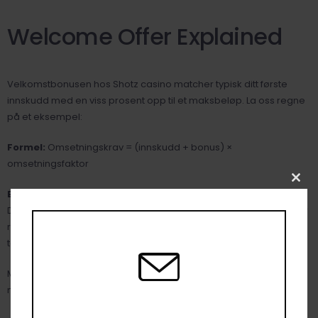
Welcome Offer Explained
Velkomstbonusen hos Shotz casino matcher typisk ditt første
innskudd med en viss prosent opp til et maksbeløp. La oss regne
på et eksempel:
Formel:
Omsetningskrav = (innskudd + bonus) ×
omsetningsfaktor
Clos
Eksempel:
Du setter inn 1000 kr og får 100% match opp til 2000 kr.
this
modu
Du mottar 1000 kr i bonuspenger. Omsetningskravet er 35x. Da blir
regnestykket: (1000 kr + 1000 kr) × 35 = 70 000 kr. Du må omsette
totalt 70 000 kr før bonuspengene blir tilgjengelige for uttak.
Merk at ikke alle spill teller likt – spilleautomater teller ofte 100%,
mens bordspill kan telle mindre. Les alltid vilkårene nøye.