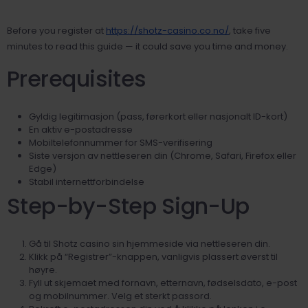
Before you register at
https://shotz-casino.co.no/
, take five
minutes to read this guide — it could save you time and money.
Prerequisites
Gyldig legitimasjon (pass, førerkort eller nasjonalt ID-kort)
En aktiv e-postadresse
Mobiltelefonnummer for SMS-verifisering
Siste versjon av nettleseren din (Chrome, Safari, Firefox eller
Edge)
Stabil internettforbindelse
Step-by-Step Sign-Up
Gå til Shotz casino sin hjemmeside via nettleseren din.
Klikk på “Registrer”-knappen, vanligvis plassert øverst til
høyre.
Fyll ut skjemaet med fornavn, etternavn, fødselsdato, e-post
og mobilnummer. Velg et sterkt passord.