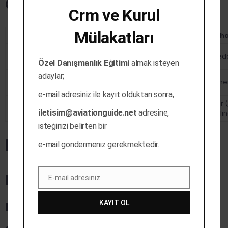
Good to Know
Crm ve Kurul
Mülakatları
Betalingsmetode
Innskuddshastighet
Uttaksha
Bankkort
Øyeblikkelig
1–5 virke
(Visa/Mastercard)
Özel Danışmanlık Eğitimi
almak isteyen
adaylar;
E-lommebok (Skrill,
Øyeblikkelig
0–24 time
Neteller)
e-mail adresiniz ile kayıt olduktan sonra,
Kryptovaluta
1–3 timer 
Opptil 30 minutter
iletisim@aviationguide.net
adresine,
(Bitcoin, Ethereum)
behandlin
isteğinizi belirten bir
FAQ
e-mail göndermeniz gerekmektedir.
Hva er
E-mail adresiniz
Email
minimumsinnskuddet hos
KAYIT OL