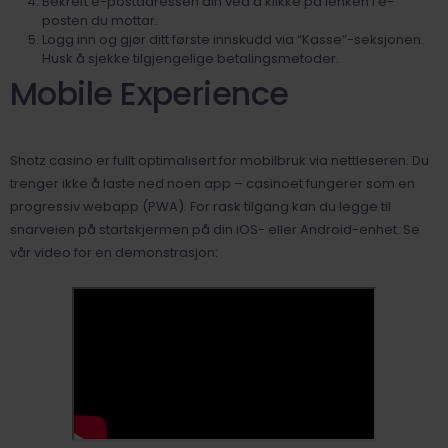
Bekreft e-postadressen din ved å klikke på lenken i e-
posten du mottar.
Logg inn og gjør ditt første innskudd via “Kasse”-seksjonen.
Husk å sjekke tilgjengelige betalingsmetoder.
Mobile Experience
Shotz casino er fullt optimalisert for mobilbruk via nettleseren. Du
trenger ikke å laste ned noen app – casinoet fungerer som en
progressiv webapp (PWA). For rask tilgang kan du legge til
snarveien på startskjermen på din iOS- eller Android-enhet. Se
vår video for en demonstrasjon: