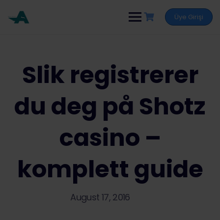
Skip
to
Üye Girişi
content
Slik registrerer
du deg på Shotz
casino –
komplett guide
August 17, 2016