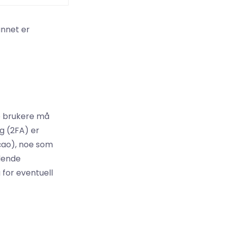
annet er
le brukere må
g (2FA) er
açao), noe som
ldende
 for eventuell