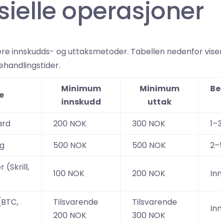
sielle operasjoner
lere innskudds- og uttaksmetoder. Tabellen nedenfor vise
ehandlingstider.
Minimum
Minimum
Be
e
innskudd
uttak
ard
200 NOK
300 NOK
1–
g
500 NOK
500 NOK
2–
(Skrill,
100 NOK
200 NOK
Inn
(BTC,
Tilsvarende
Tilsvarende
Inn
200 NOK
300 NOK