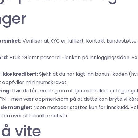
nger
orsinket:
Verifiser at KYC er fullført. Kontakt kundestøtte
.
rd:
Bruk “Glemt passord”-lenken på innloggingssiden. Fø
 ikke kreditert:
Sjekk at du har lagt inn bonus-koden (hv
t oppfyller minimumskravet.
ing:
Hvis du får melding om at tjenesten ikke er tilgjengelig
 VPN – men vær oppmerksom på at dette kan bryte vilkår
de mangler:
Noen metoder støttes kun for innskudd. Vel
sten over uttaksalternativer.
å vite