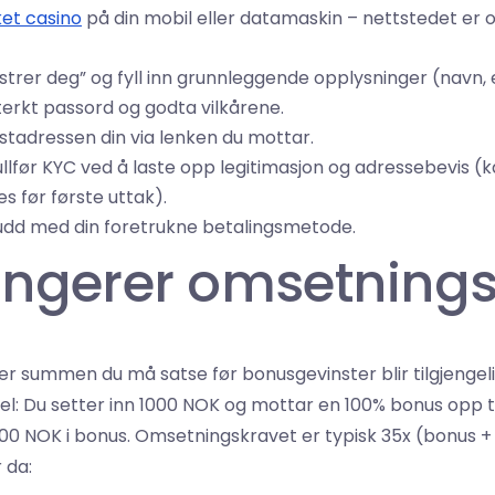
ket casino
på din mobil eller datamaskin – nettstedet er o
istrer deg” og fyll inn grunnleggende opplysninger (navn, 
terkt passord og godta vilkårene.
stadressen din via lenken du mottar.
ullfør KYC ved å laste opp legitimasjon og adressebevis (k
 før første uttak).
kudd med din foretrukne betalingsmetode.
fungerer omsetning
 summen du må satse før bonusgevinster blir tilgjengelig
el: Du setter inn 1000 NOK og mottar en 100% bonus opp t
000 NOK i bonus. Omsetningskravet er typisk 35x (bonus +
 da: