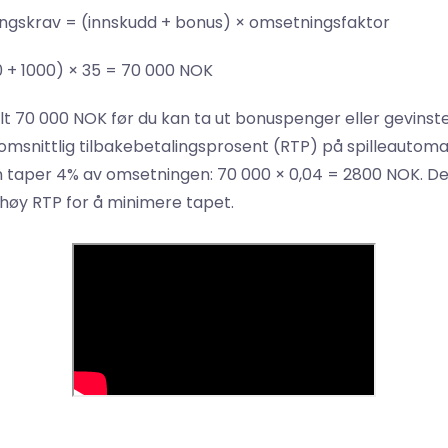
gskrav = (innskudd + bonus) × omsetningsfaktor
 + 1000) × 35 = 70 000 NOK
lt 70 000 NOK før du kan ta ut bonuspenger eller gevins
omsnittlig tilbakebetalingsprosent (RTP) på spilleautoma
en taper 4% av omsetningen: 70 000 × 0,04 = 2800 NOK. Der
 høy RTP for å minimere tapet.