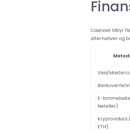
Finan
Casinoet tilbyr f
alternativer og b
Metod
Visa/Masterc
Bankoverførin
E-lommebøker 
Neteller)
Kryptovaluta 
ETH)