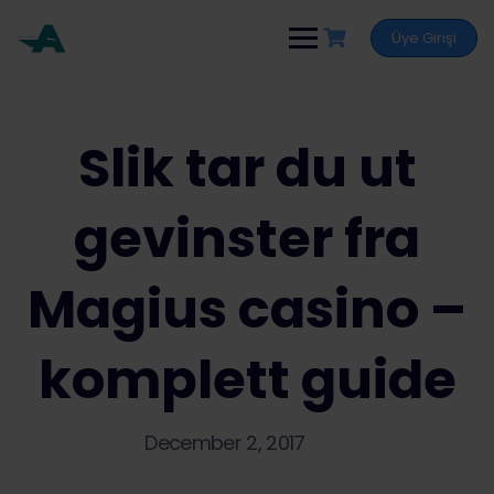
Skip
to
Üye Girişi
content
Slik tar du ut
gevinster fra
Magius casino –
komplett guide
December 2, 2017