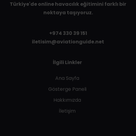
Türkiye'de online havacılık eğitimini farklı bir
noktaya taşıyoruz.
+974 330 39 151
iletisim@aviationguide.net
İlgili Linkler
Ana Sayfa
Gösterge Paneli
Hakkımızda
İletişim