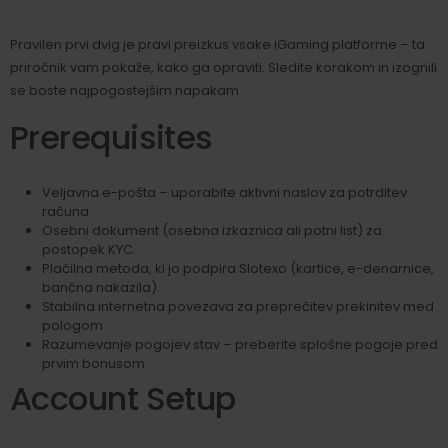
Pravilen prvi dvig je pravi preizkus vsake iGaming platforme – ta
priročnik vam pokaže, kako ga opraviti. Sledite korakom in izognili
se boste najpogostejšim napakam.
Prerequisites
Veljavna e-pošta – uporabite aktivni naslov za potrditev
računa.
Osebni dokument (osebna izkaznica ali potni list) za
postopek KYC.
Plačilna metoda, ki jo podpira Slotexo (kartice, e-denarnice,
bančna nakazila).
Stabilna internetna povezava za preprečitev prekinitev med
pologom.
Razumevanje pogojev stav – preberite splošne pogoje pred
prvim bonusom.
Account Setup