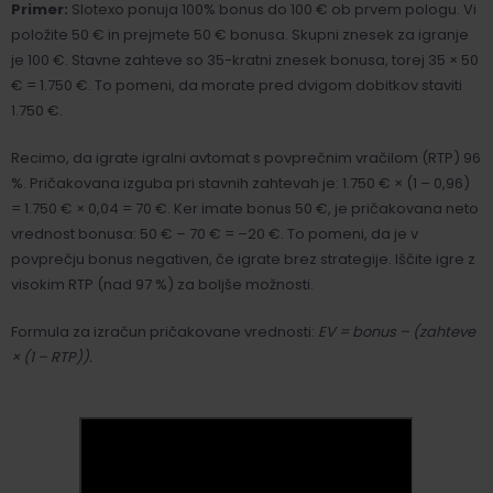
Primer:
Slotexo ponuja 100% bonus do 100 € ob prvem pologu. Vi
položite 50 € in prejmete 50 € bonusa. Skupni znesek za igranje
je 100 €. Stavne zahteve so 35-kratni znesek bonusa, torej 35 × 50
€ = 1.750 €. To pomeni, da morate pred dvigom dobitkov staviti
1.750 €.
Recimo, da igrate igralni avtomat s povprečnim vračilom (RTP) 96
%. Pričakovana izguba pri stavnih zahtevah je: 1.750 € × (1 – 0,96)
= 1.750 € × 0,04 = 70 €. Ker imate bonus 50 €, je pričakovana neto
vrednost bonusa: 50 € – 70 € = –20 €. To pomeni, da je v
povprečju bonus negativen, če igrate brez strategije. Iščite igre z
visokim RTP (nad 97 %) za boljše možnosti.
Formula za izračun pričakovane vrednosti:
EV = bonus – (zahteve
× (1 – RTP)).