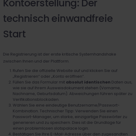
Kontoerstellung: Der
technisch einwandfreie
Start
Die Registrierung ist der erste kritische Systemhandshake
zwischen Ihnen und der Plattform.
Rufen Sie die offizielle Website auf und klicken Sie auf
„Registrieren“ oder „Konto eröffnen“.
Füllen Sie das Formular mit
absolut identischen
Daten aus,
wie sie auf Ihrem Ausweisdokument stehen (Vorname,
Nachname, Geburtsdatum). Abweichungen führen später zu
Verifikationsblockaden.
Wählen Sie eine eindeutige Benutzername/Passwort-
Kombination. Technischer Tipp: Verwenden Sie einen
Passwort-Manager, um starke, einzigartige Passwörter zu
generieren und zu speichern. Dies ist die Grundlage für
einen problemlosen slotspalace login.
Bestätigen Sie Ihre E-Mail-Adresse über den zugesandten