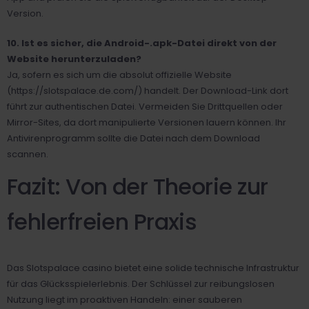
Version.
10. Ist es sicher, die Android-.apk-Datei direkt von der
Website herunterzuladen?
Ja, sofern es sich um die absolut offizielle Website
(https://slotspalace.de.com/) handelt. Der Download-Link dort
führt zur authentischen Datei. Vermeiden Sie Drittquellen oder
Mirror-Sites, da dort manipulierte Versionen lauern können. Ihr
Antivirenprogramm sollte die Datei nach dem Download
scannen.
Fazit: Von der Theorie zur
fehlerfreien Praxis
Das Slotspalace casino bietet eine solide technische Infrastruktur
für das Glücksspielerlebnis. Der Schlüssel zur reibungslosen
Nutzung liegt im proaktiven Handeln: einer sauberen