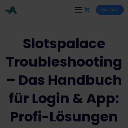
Skip
to
Üye Girişi
content
Slotspalace
Troubleshooting
– Das Handbuch
für Login & App:
Profi-Lösungen