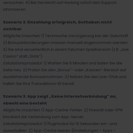
versuchen. 4) Bei Verdacht auf Hacking sofort den Support
informieren.
Szenario 2: Einzahlung erfolgreich, Guthaben nicht
sichtbar
Mögliche Ursachen:
1) Technische Verzögerung bei der Gutschrift.
2) Bonusanforderungen müssen manuell angenommen werden.
3) Sie sind versehentlich in einem falschen Spielbereich (z.B. „Live
Casino“ statt „Slots“).
Eskalationsprozedur:
1) Warten Sie 5 Minuten und laden Sie die
Seite neu. 2) Prüfen Sie den „Bonus“- oder „Kassen“-Bereich auf
ausstehende Bonusannahmen. 3) Nutzen Sie den Live-Chat und
halten Sie Ihre Transaktions-ID bereit.
Szenario 3: App zeigt „Keine Internetverbindung“ an,
obwohl eine besteht
Mögliche Ursachen:
1) App-Cache-Fehler. 2) Firewall oder VPN
blockiert die Verbindung zum App-Server.
Eskalationsprozedur:
1) Flugmodus für 10 Sekunden ein- und
ausschalten. 2) App-Cache leeren (Einstellungen > Apps >