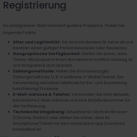
Registrierung
Ein erfolgreicher Start minimiert spätere Probleme. Prüfen Sie
folgende Punkte:
Alter und Legitimität:
Sie sind mindestens 18 Jahre alt und
besitzen einen gültigen Personalausweis oder Reisepass.
Geographische Verfügbarkeit:
Stellen Sie sicher, dass
Online-Glücksspiel in Ihrem Bundesland rechtlich zulässig ist
und Slotspalace dort operiert.
Zahlungsmethode:
Halten Sie Ihre bevorzugte
Zahlungsmethode (z.B. Kreditkarte, E-Wallet) bereit. Die
Verwendung derselben Methode für Ein- und Auszahlung
beschleunigt Prozesse.
E-Mail-Adresse & Telefon:
Verwenden Sie eine aktuelle,
persönliche E-Mail-Adresse und eine Mobilfunknummer für
die Verifizierung.
Technische Umgebung:
Aktualisieren Sie Ihren Browser
(Chrome, Firefox) oder stellen Sie sicher, dass Ihr
Smartphone/Tablet mit dem slotspalace app Download
kompatibel ist.