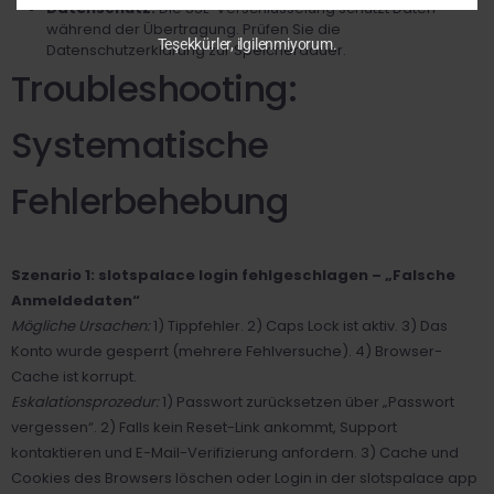
Datenschutz:
Die SSL-Verschlüsselung schützt Daten
während der Übertragung. Prüfen Sie die
Teşekkürler, ilgilenmiyorum.
Datenschutzerklärung zur Speicherdauer.
Troubleshooting:
Systematische
Fehlerbehebung
Szenario 1: slotspalace login fehlgeschlagen – „Falsche
Anmeldedaten“
Mögliche Ursachen:
1) Tippfehler. 2) Caps Lock ist aktiv. 3) Das
Konto wurde gesperrt (mehrere Fehlversuche). 4) Browser-
Cache ist korrupt.
Eskalationsprozedur:
1) Passwort zurücksetzen über „Passwort
vergessen“. 2) Falls kein Reset-Link ankommt, Support
kontaktieren und E-Mail-Verifizierung anfordern. 3) Cache und
Cookies des Browsers löschen oder Login in der slotspalace app