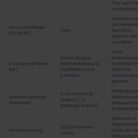
Play. Live Ca
von Evolution
Variiert pro S
Der theoreti
Durchschnittlicher
~96%
Wert ist im
RTP (Slots)
Spielinfo-Be
einsehbar.
Keine
Klarna, Giropay,
Banküberwe
Zahlungsmethoden
Sofortüberweisung,
als Standard
(DE)
Visa/Mastercard,
Option für
E-Wallets
Einzahlunge
genannt.
Abhängig vo
0-24 Stunden (E-
Auszahlungsdauer
Methode un
Wallets), 1-3
(verifiziert)
erfolgreiche
Banktage (Karten)
Kontoverifika
Standard für
Datenübertr
SSL (128-bit oder
Verschlüsselung
Prüfen Sie d
höher)
Schloss-Symb