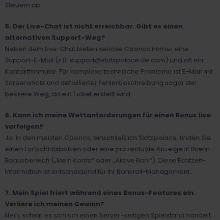
Steuern ab.
5. Der Live-Chat ist nicht erreichbar. Gibt es einen
alternativen Support-Weg?
Neben dem Live-Chat bieten seriöse Casinos immer eine
Support-E-Mail (z.B. support@slotspalace.de.com) und oft ein
Kontaktformular. Für komplexe technische Probleme ist E-Mail mit
Screenshots und detaillierter Fehlerbeschreibung sogar der
bessere Weg, da ein Ticket erstellt wird.
6. Kann ich meine Wettanforderungen für einen Bonus live
verfolgen?
Ja. In den meisten Casinos, einschließlich Slotspalace, finden Sie
einen Fortschrittsbalken oder eine prozentuale Anzeige in Ihrem
Bonusbereich („Mein Konto“ oder „Aktive Boni“). Diese Echtzeit-
Information ist entscheidend für Ihr Bankroll-Management.
7. Mein Spiel friert während eines Bonus-Features ein.
Verliere ich meinen Gewinn?
Nein, sofern es sich um einen Server-seitigen Spielstand handelt.