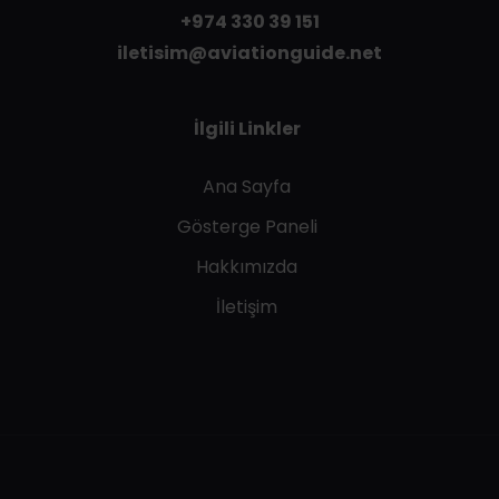
+974 330 39 151
iletisim@aviationguide.net
İlgili Linkler
Ana Sayfa
Gösterge Paneli
Hakkımızda
İletişim