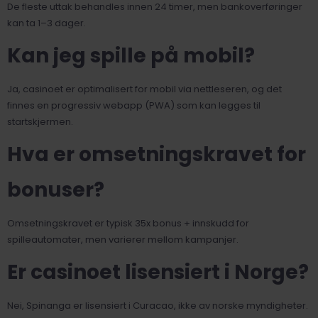
De fleste uttak behandles innen 24 timer, men bankoverføringer
kan ta 1–3 dager.
Kan jeg spille på mobil?
Ja, casinoet er optimalisert for mobil via nettleseren, og det
finnes en progressiv webapp (PWA) som kan legges til
startskjermen.
Hva er omsetningskravet for
bonuser?
Omsetningskravet er typisk 35x bonus + innskudd for
spilleautomater, men varierer mellom kampanjer.
Er casinoet lisensiert i Norge?
Nei, Spinanga er lisensiert i Curacao, ikke av norske myndigheter.