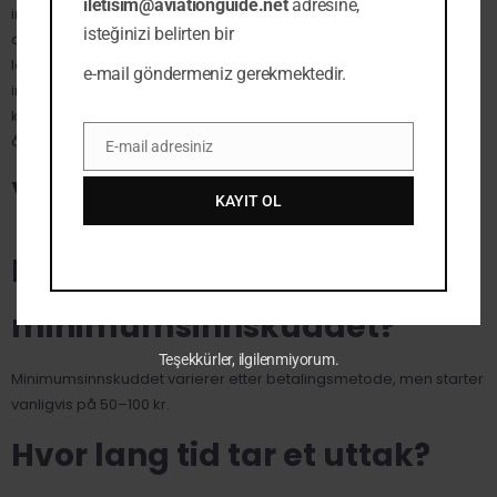
iletisim@aviationguide.net
adresine,
innskuddsgrenser per dag, uke eller måned. Det er også mulig å
isteğinizi belirten bir
aktivere tidsbegrensninger for spilløkter. For de som ønsker en
lengre pause, finnes selvutestengelse i 1, 3 eller 6 måneder. Disse
e-mail göndermeniz gerekmektedir.
innstillingene finner du under “Ansvarlig spilling” i
kontoinnstillingene. Husk at du også kan kontakte kundestøtte for
å justere grensene.
E-mail adresiniz
Email
Vanlige spørsmål
KAYIT OL
Hva er
minimumsinnskuddet?
Teşekkürler, ilgilenmiyorum.
Minimumsinnskuddet varierer etter betalingsmetode, men starter
vanligvis på 50–100 kr.
Hvor lang tid tar et uttak?