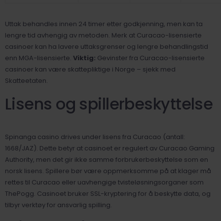
Uttak behandles innen 24 timer etter godkjenning, men kan ta
lengre tid avhengig av metoden. Merk at Curacao-lisensierte
casinoer kan ha lavere uttaksgrenser og lengre behandlingstid
enn MGA-lisensierte.
Viktig:
Gevinster fra Curacao-lisensierte
casinoer kan være skattepliktige i Norge – sjekk med
Skatteetaten.
Lisens og spillerbeskyttelse
Spinanga casino drives under lisens fra Curacao (antall:
1668/JAZ). Dette betyr at casinoet er regulert av Curacao Gaming
Authority, men det gir ikke samme forbrukerbeskyttelse som en
norsk lisens. Spillere bør være oppmerksomme på at klager må
rettes til Curacao eller uavhengige tvisteløsningsorganer som
ThePogg. Casinoet bruker SSL-kryptering for å beskytte data, og
tilbyr verktøy for ansvarlig spilling.