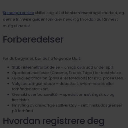
Spinanga casino
skiller seg ut i et konkurransepreget marked, og
denne trinnvise guiden forklarer nøyaktig hvordan du får mest
mulig ut av det.
Forberedelser
Før du begynner, bør du ha følgende klart:
Stabil internettforbindelse – unngå avbrudd under spill.
Oppdatert nettleser (Chrome, Firefox, Edge) for best ytelse.
Gyldig legitimasjon (pass eller førerkort) for KYC-prosessen.
Valgt betalingsmetode – debetkort, e-lommebok eller
forhåndsbetalt kort.
Oversikt over bonusvilkår – spesielt omsetningskrav og
tidsfrister.
Innstilling av ansvarlige spillverktøy – sett innskuddsgrenser
på forhånd.
Hvordan registrere deg