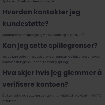
Spillere må selv vurdere skatteplikt.
Hvordan kontakter jeg
kundestøtte?
Kundestøtte er tilgjengelig via live chat og e-post, 24/7.
Kan jeg sette spillegrenser?
Ja, du kan sette innskuddsgrenser, tapstak og tidsgrenser under
kontoinnstillingene under “Ansvarlig spilling”.
Hva skjer hvis jeg glemmer å
verifisere kontoen?
Du kan spille og sette inn penger, men uttak blir blokkert inntil KYC
er fullført.