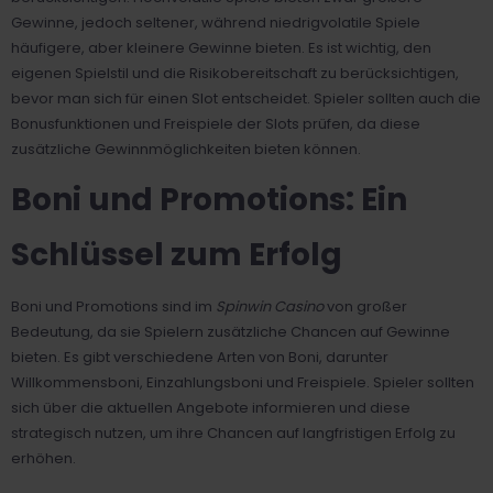
Gewinne, jedoch seltener, während niedrigvolatile Spiele
häufigere, aber kleinere Gewinne bieten. Es ist wichtig, den
eigenen Spielstil und die Risikobereitschaft zu berücksichtigen,
bevor man sich für einen Slot entscheidet. Spieler sollten auch die
Bonusfunktionen und Freispiele der Slots prüfen, da diese
zusätzliche Gewinnmöglichkeiten bieten können.
Boni und Promotions: Ein
Schlüssel zum Erfolg
Boni und Promotions sind im
Spinwin Casino
von großer
Bedeutung, da sie Spielern zusätzliche Chancen auf Gewinne
bieten. Es gibt verschiedene Arten von Boni, darunter
Willkommensboni, Einzahlungsboni und Freispiele. Spieler sollten
sich über die aktuellen Angebote informieren und diese
strategisch nutzen, um ihre Chancen auf langfristigen Erfolg zu
erhöhen.