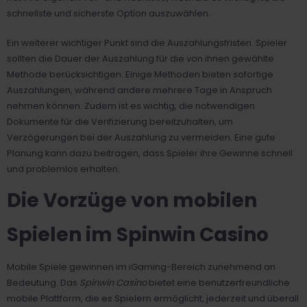
schnellste und sicherste Option auszuwählen.
Ein weiterer wichtiger Punkt sind die Auszahlungsfristen. Spieler
sollten die Dauer der Auszahlung für die von ihnen gewählte
Methode berücksichtigen. Einige Methoden bieten sofortige
Auszahlungen, während andere mehrere Tage in Anspruch
nehmen können. Zudem ist es wichtig, die notwendigen
Dokumente für die Verifizierung bereitzuhalten, um
Verzögerungen bei der Auszahlung zu vermeiden. Eine gute
Planung kann dazu beitragen, dass Spieler ihre Gewinne schnell
und problemlos erhalten.
Die Vorzüge von mobilen
Spielen im Spinwin Casino
Mobile Spiele gewinnen im iGaming-Bereich zunehmend an
Bedeutung. Das
Spinwin Casino
bietet eine benutzerfreundliche
mobile Plattform, die es Spielern ermöglicht, jederzeit und überall