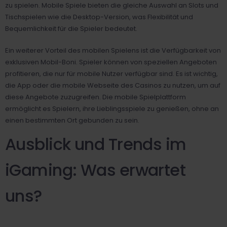
zu spielen. Mobile Spiele bieten die gleiche Auswahl an Slots und
Tischspielen wie die Desktop-Version, was Flexibilität und
Bequemlichkeit für die Spieler bedeutet.
Ein weiterer Vorteil des mobilen Spielens ist die Verfügbarkeit von
exklusiven Mobil-Boni. Spieler können von speziellen Angeboten
profitieren, die nur für mobile Nutzer verfügbar sind. Es ist wichtig,
die App oder die mobile Webseite des Casinos zu nutzen, um auf
diese Angebote zuzugreifen. Die mobile Spielplattform
ermöglicht es Spielern, ihre Lieblingsspiele zu genießen, ohne an
einen bestimmten Ort gebunden zu sein.
Ausblick und Trends im
iGaming: Was erwartet
uns?