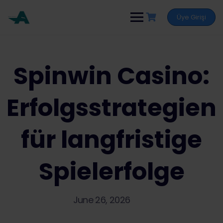
Skip
to
Üye Girişi
content
Spinwin Casino:
Erfolgsstrategien
für langfristige
Spielerfolge
June 26, 2026