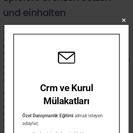
und einhalten
Clos
this
Verantwortungsvolles Spielen ist ein wesentliches Element für
modu
den langfristigen Erfolg im
Spinwin Casino
. Spieler sollten sich
klare Grenzen setzen, um zu verhindern, dass das Spielen außer
Kontrolle gerät. Dazu gehört das Festlegen von Verlust- und
Gewinnlimits sowie das Einhalten von Zeitlimits. Indem Spieler sich
an diese Grenzen halten, können sie sicherstellen, dass sie das
Spiel als Unterhaltung genießen und nicht in eine problematische
Spielsituation geraten.
Crm ve Kurul
Darüber hinaus sollten Spieler sich regelmäßig selbst evaluieren
Mülakatları
und ihr Spielverhalten überprüfen. Wenn sie feststellen, dass sie
Schwierigkeiten haben, ihre Grenzen einzuhalten, sollten sie in
Betracht ziehen, Unterstützung in Anspruch zu nehmen. Viele
Özel Danışmanlık Eğitimi
almak isteyen
Casinos bieten Tools und Ressourcen für verantwortungsvolles
adaylar;
Spielen an, um Spielern zu helfen, ihre Gewohnheiten zu