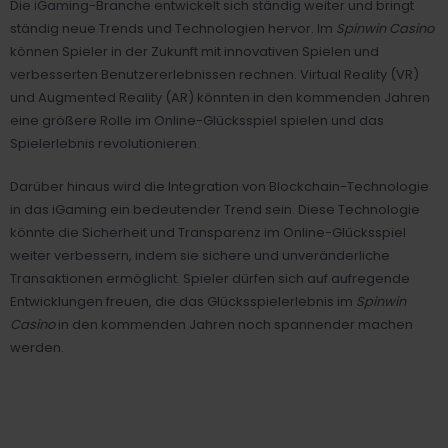
Die iGaming-Branche entwickelt sich ständig weiter und bringt
ständig neue Trends und Technologien hervor. Im
Spinwin Casino
können Spieler in der Zukunft mit innovativen Spielen und
verbesserten Benutzererlebnissen rechnen. Virtual Reality (VR)
und Augmented Reality (AR) könnten in den kommenden Jahren
eine größere Rolle im Online-Glücksspiel spielen und das
Spielerlebnis revolutionieren.
Darüber hinaus wird die Integration von Blockchain-Technologie
in das iGaming ein bedeutender Trend sein. Diese Technologie
könnte die Sicherheit und Transparenz im Online-Glücksspiel
weiter verbessern, indem sie sichere und unveränderliche
Transaktionen ermöglicht. Spieler dürfen sich auf aufregende
Entwicklungen freuen, die das Glücksspielerlebnis im
Spinwin
Casino
in den kommenden Jahren noch spannender machen
werden.