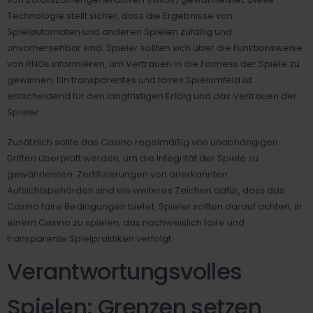
Technologie stellt sicher, dass die Ergebnisse von
Spielautomaten und anderen Spielen zufällig und
unvorhersehbar sind. Spieler sollten sich über die Funktionsweise
von RNGs informieren, um Vertrauen in die Fairness der Spiele zu
gewinnen. Ein transparentes und faires Spielumfeld ist
entscheidend für den langfristigen Erfolg und das Vertrauen der
Spieler.
Zusätzlich sollte das Casino regelmäßig von unabhängigen
Dritten überprüft werden, um die Integrität der Spiele zu
gewährleisten. Zertifizierungen von anerkannten
Aufsichtsbehörden sind ein weiteres Zeichen dafür, dass das
Casino faire Bedingungen bietet. Spieler sollten darauf achten, in
einem Casino zu spielen, das nachweislich faire und
transparente Spielpraktiken verfolgt.
Verantwortungsvolles
Spielen: Grenzen setzen