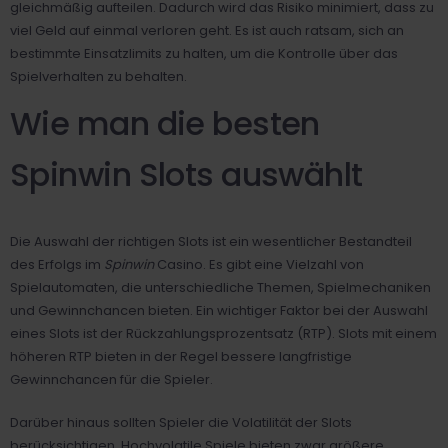
gleichmäßig aufteilen. Dadurch wird das Risiko minimiert, dass zu
viel Geld auf einmal verloren geht. Es ist auch ratsam, sich an
bestimmte Einsatzlimits zu halten, um die Kontrolle über das
Spielverhalten zu behalten.
Wie man die besten
Spinwin Slots auswählt
Die Auswahl der richtigen Slots ist ein wesentlicher Bestandteil
des Erfolgs im
Spinwin
Casino. Es gibt eine Vielzahl von
Spielautomaten, die unterschiedliche Themen, Spielmechaniken
und Gewinnchancen bieten. Ein wichtiger Faktor bei der Auswahl
eines Slots ist der Rückzahlungsprozentsatz (RTP). Slots mit einem
höheren RTP bieten in der Regel bessere langfristige
Gewinnchancen für die Spieler.
Darüber hinaus sollten Spieler die Volatilität der Slots
berücksichtigen. Hochvolatile Spiele bieten zwar größere