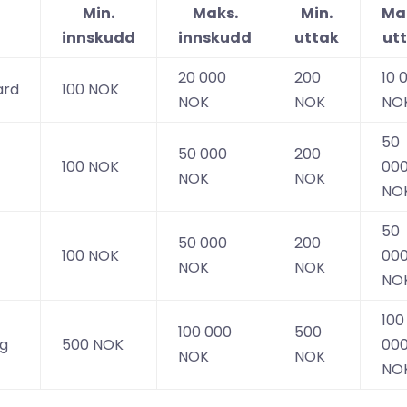
Min.
Maks.
Min.
Ma
innskudd
innskudd
uttak
ut
20 000
200
10 
ard
100 NOK
NOK
NOK
NO
50
50 000
200
100 NOK
00
NOK
NOK
NO
50
50 000
200
100 NOK
00
NOK
NOK
NO
100
100 000
500
g
500 NOK
00
NOK
NOK
NO