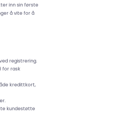
ter inn sin første
er å vite for å
ved registrering.
 for rask
de kredittkort,
er.
akte kundestøtte