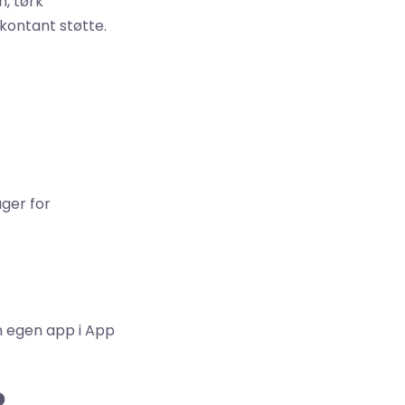
, tørk
kontant støtte.
ger for
en egen app i App