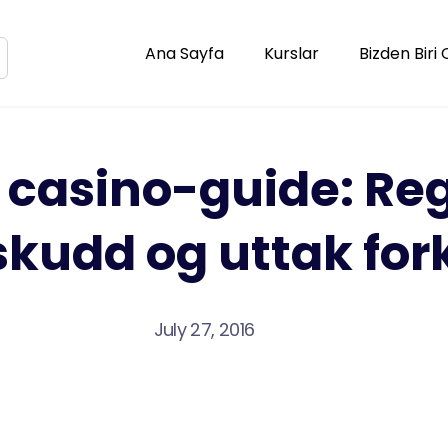
Ana Sayfa
Kurslar
Bizden Biri 
casino-guide: Reg
skudd og uttak fork
July 27, 2016