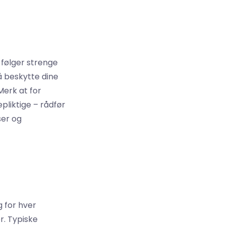
 følger strenge
 å beskytte dine
 Merk at for
pliktige – rådfør
ser og
g for hver
r. Typiske