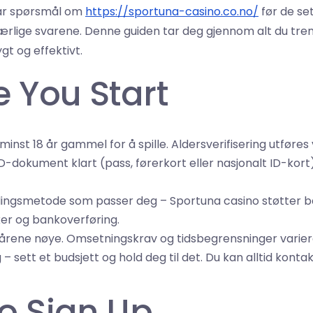
har spørsmål om
https://sportuna-casino.co.no/
før de set
ærlige svarene. Denne guiden tar deg gjennom alt du treng
t og effektivt.
e You Start
nst 18 år gammel for å spille. Aldersverifisering utføres 
ID-dokument klart (pass, førerkort eller nasjonalt ID-kort)
lingsmetode som passer deg – Sportuna casino støtter bå
r og bankoverføring.
kårene nøye. Omsetningskrav og tidsbegrensninger varier
ig – sett et budsjett og hold deg til det. Du kan alltid kont
o Sign Up