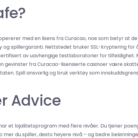
Safe?
opererer med en lisens fra Curacao, noe som betyr at de
lay og spillergaranti. Nettstedet bruker SSL-kryptering for
sertifisert av uavhengige testlaboratorier for tilfeldighet.
an gevinster fra Curacao-lisensierte casinoer være skatte
aten. Spill ansvarlig og bruk verktøy som innskuddsgren
.
er Advice
ar et lojalitetsprogram med flere nivåer. Du tjener poen
 mer du spiller, desto høyere nivå – og bedre belønninge