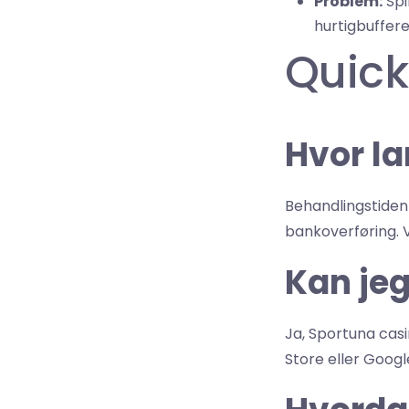
Problem:
Spil
hurtigbuffere
Quick
Hvor la
Behandlingstiden 
bankoverføring. V
Kan jeg
Ja, Sportuna casi
Store eller Googl