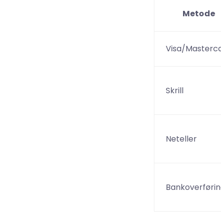
Metode
Visa/Masterc
Skrill
Neteller
Bankoverførin