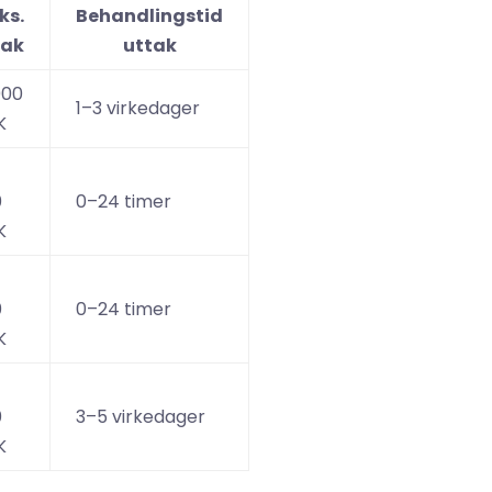
ks.
Behandlingstid
tak
uttak
000
1–3 virkedager
K
0
0–24 timer
K
0
0–24 timer
K
0
3–5 virkedager
K