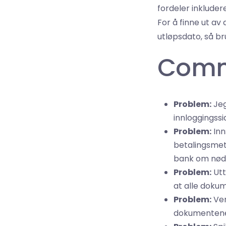
fordeler inkluder
For å finne ut av
utløpsdato, så br
Comm
Problem:
Jeg
innloggingssid
Problem:
Inn
betalingsmeto
bank om nød
Problem:
Utt
at alle dokum
Problem:
Ver
dokumentene e