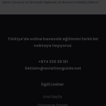
játssz. Kövesd az útmutató lépéseit, és élvezd a felelős játékot!
Türkiye'de online havacılık eğitimini farklı bir
noktaya taşıyoruz.
+974 330 39 151
iletisim@aviationguide.net
İlgili Linkler
Ana Sayfa
Gösterge Paneli