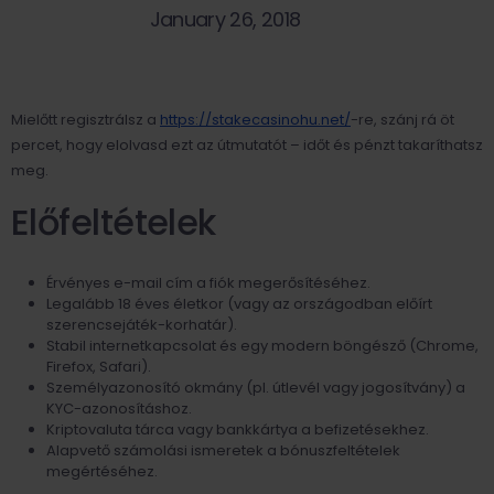
January 26, 2018
Mielőtt regisztrálsz a
https://stakecasinohu.net/
-re, szánj rá öt
percet, hogy elolvasd ezt az útmutatót – időt és pénzt takaríthatsz
meg.
Előfeltételek
Érvényes e-mail cím a fiók megerősítéséhez.
Legalább 18 éves életkor (vagy az országodban előírt
szerencsejáték-korhatár).
Stabil internetkapcsolat és egy modern böngésző (Chrome,
Firefox, Safari).
Személyazonosító okmány (pl. útlevél vagy jogosítvány) a
KYC-azonosításhoz.
Kriptovaluta tárca vagy bankkártya a befizetésekhez.
Alapvető számolási ismeretek a bónuszfeltételek
megértéséhez.