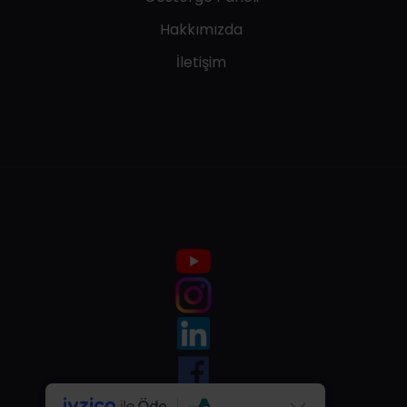
Hakkımızda
İletişim
© All rights reserved.