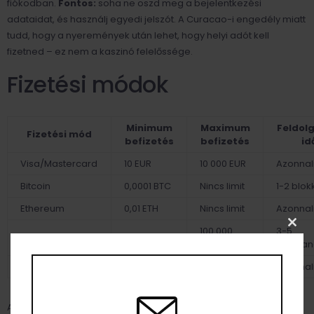
fiókodban.
Fontos:
soha ne oszd meg a bejelentkezési
adataidat, és használj egyedi jelszót. A Curacao-i engedély miatt
tudd, hogy a nyeremények után lehet, hogy helyi adót kell
fizetned – ez nem a kaszinó felelőssége.
Fizetési módok
Minimum
Maximum
Feldol
Fizetési mód
befizetés
befizetés
id
Visa/Mastercard
10 EUR
10 000 EUR
Azonnal
Bitcoin
0,0001 BTC
Nincs limit
1-2 blok
Ethereum
0,01 ETH
Nincs limit
Azonnal
100 000
3-5
Clos
Banki átutalás
50 EUR
this
EUR
munkan
modu
Skrill/Neteller
10 EUR
10 000 EUR
Azonnal
A kifizetések általában 24-48 órán belül feldolgozásra kerülnek,