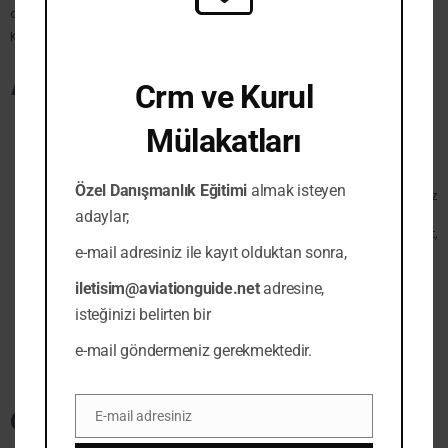
a banki átutalások kivételével. Minden kifizetéshez szükséges a
KYC-azonosítás elvégzése.
Amikor valami elromlik
Crm ve Kurul
Mülakatları
Elfelejtett jelszó:
Kattints az „Elfelejtett jelszó” linkre, add
meg az e-mailed, és kövesd a visszaállítási utasításokat.
Kifizetés függőben:
Ellenőrizd, hogy minden KYC-
Özel Danışmanlık Eğitimi
almak isteyen
dokumentumot feltöltöttél. Ha igen, vedd fel a kapcsolatot az
ügyfélszolgálattal.
adaylar;
Bónusz nem jóváírva:
Olvasd el a bónusz feltételeit – lehet,
hogy minimális befizetés szükséges (pl. 20 EUR). Ha
e-mail adresiniz ile kayıt olduktan sonra,
betartottad, írj a supportnak.
iletisim@aviationguide.net
adresine,
Játék nem tölt be:
Töröld a böngésző gyorsítótárát,
frissítsd az oldalt, vagy próbálj másik böngészőt.
isteğinizi belirten bir
Fiók zárolva:
Ez gyakran a KYC hiánya miatt történik.
Azonosítás után általában feloldják.
e-mail göndermeniz gerekmektedir.
Kétfaktoros hitelesítés problémája:
Használd a backup
kódokat, vagy kérj új kódot a supporttól.
Gyors válaszok
E-mail adresiniz
Email