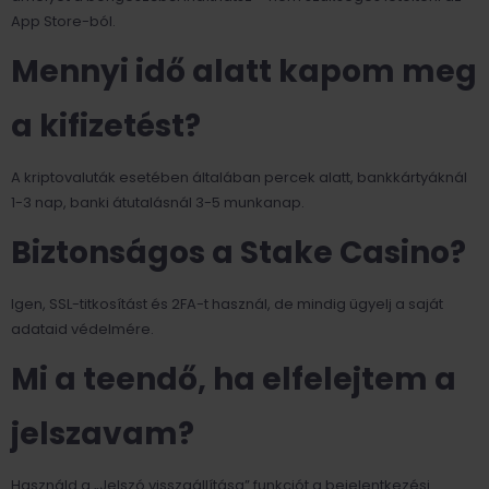
App Store-ból.
Mennyi idő alatt kapom meg
a kifizetést?
A kriptovaluták esetében általában percek alatt, bankkártyáknál
1-3 nap, banki átutalásnál 3-5 munkanap.
Biztonságos a Stake Casino?
Igen, SSL-titkosítást és 2FA-t használ, de mindig ügyelj a saját
adataid védelmére.
Mi a teendő, ha elfelejtem a
jelszavam?
Használd a „Jelszó visszaállítása” funkciót a bejelentkezési