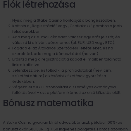
Fiók létrehozása
Nyisd meg a Stake Casino honlapját a böngésződben.
Kattints a „Regisztráció” vagy „Csatlakozz” gombra a jobb
felső sarokban.
Add meg az e-mail címedet, válassz egy erős jelszót, és
válaszd ki a kívánt pénznemet (pl. EUR, USD vagy BTC).
Fogadd el az Általános Szerződési Feltételeket, és ha
szeretnéd, add meg a bónuszkódot (ha van).
Erősítsd meg a regisztrációt a kapott e-mailben található
linkre kattintva.
Jelentkezz be, és töltsd ki a profiladatokat (név, cím,
születési dátum) a későbbi kifizetések gyorsítása
érdekében.
Végezd el a KYC-azonosítást a személyes okmányaid
feltöltésével – ezt a platform kérheti az első kifizetés előtt.
Bónusz matematika
A Stake Casino gyakran kínál üdvözlőbónuszt, például 100%-os
bónuszt akár 500 EUR-ig + 50 ingyenes pörgetés. Fontos azonban