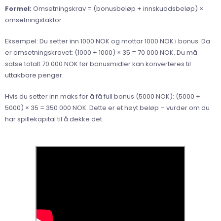
Formel:
Omsetningskrav = (bonusbeløp + innskuddsbeløp) ×
omsetningsfaktor
Eksempel: Du setter inn 1000 NOK og mottar 1000 NOK i bonus. Da
er omsetningskravet: (1000 + 1000) × 35 = 70 000 NOK. Du må
satse totalt 70 000 NOK før bonusmidler kan konverteres til
uttakbare penger.
Hvis du setter inn maks for å få full bonus (5000 NOK): (5000 +
5000) × 35 = 350 000 NOK. Dette er et høyt beløp – vurder om du
har spillekapital til å dekke det.