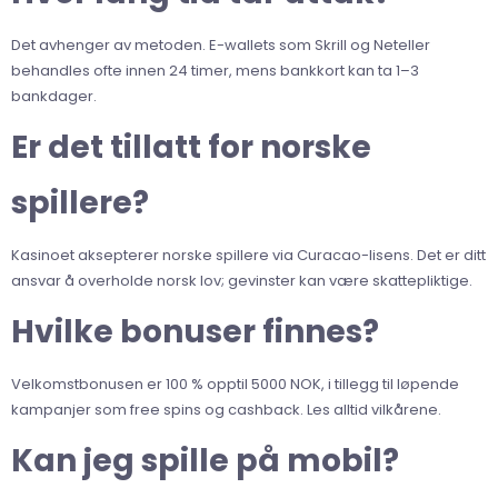
Det avhenger av metoden. E-wallets som Skrill og Neteller
behandles ofte innen 24 timer, mens bankkort kan ta 1–3
bankdager.
Er det tillatt for norske
spillere?
Kasinoet aksepterer norske spillere via Curacao-lisens. Det er ditt
ansvar å overholde norsk lov; gevinster kan være skattepliktige.
Hvilke bonuser finnes?
Velkomstbonusen er 100 % opptil 5000 NOK, i tillegg til løpende
kampanjer som free spins og cashback. Les alltid vilkårene.
Kan jeg spille på mobil?