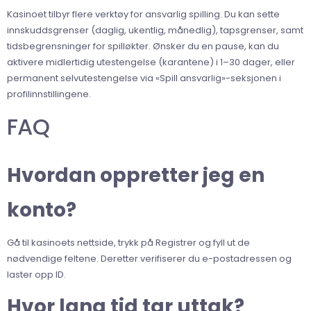
Kasinoet tilbyr flere verktøy for ansvarlig spilling. Du kan sette
innskuddsgrenser (daglig, ukentlig, månedlig), tapsgrenser, samt
tidsbegrensninger for spilløkter. Ønsker du en pause, kan du
aktivere midlertidig utestengelse (karantene) i 1–30 dager, eller
permanent selvutestengelse via «Spill ansvarlig»-seksjonen i
profilinnstillingene.
FAQ
Hvordan oppretter jeg en
konto?
Gå til kasinoets nettside, trykk på Registrer og fyll ut de
nødvendige feltene. Deretter verifiserer du e-postadressen og
laster opp ID.
Hvor lang tid tar uttak?