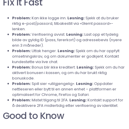
Fix It Fast
Problem:
Kan ikke logge inn.
Løsning:
Sjekk at du bruker
riktig e-post/passord, tilbakestill via «Glemt passord»-
lenken.
Problem:
Verifisering avvist.
Løsning:
Last opp et tydelig
bilde av gyldig ID (pass, førerkort) og adressebevis (nyere
enn 3 måneder).
Problem:
Uttak henger.
Løsning:
Sjekk om du har oppfylt
omsetningskrav, og om dokumenter er godkjent. Kontakt
kundestøtte via live chat.
Problem:
Bonus blir ikke kreditert.
Løsning:
Sjekk om du har
aktivert bonusen i kassen, og om du har brukt riktig
bonuskode.
Problem:
Spill sier «utilgjengelig».
Løsning:
Oppdater
nettleseren eller bytt til en annen enhet – plattformen er
optimalisert for Chrome, Firefox og Safari.
Problem:
Mistet tilgang til 2FA.
Løsning:
Kontakt support for
å deaktivere 2FA midlertidig etter verifisering av identitet.
Good to Know