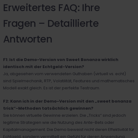
Erweitertes FAQ: Ihre
Fragen – Detaillierte
Antworten
F1: Ist die Demo-Version von Sweet Bonanza wirklich
identisch mit der Echtgeld-Version?
Ja, abgesehen vom verwendeten Guthaben (virtuell vs. echt)
sind Spielmechanik, RTP, Volatilität, Features und mathematisches
Modell exakt gleich. Es ist der perfekte Testraum.
F2: Kann ich in der Demo-Version mit den „sweet bonanza
trick“-Methoden tatsächlich gewinnen?
Sie können virtuelle Gewinne erzielen. Die „Tricks“ sind jedoch
legitime Strategien wie die Nutzung des Ante-Bets oder
Kapitalmanagement. Die Demo beweist nicht deren Effektivität für
Echtgeld, sondern vermittelt ein Gefühl für deren Anwendung.