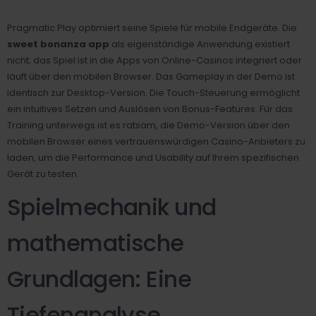
Pragmatic Play optimiert seine Spiele für mobile Endgeräte. Die
sweet bonanza app
als eigenständige Anwendung existiert
nicht; das Spiel ist in die Apps von Online-Casinos integriert oder
läuft über den mobilen Browser. Das Gameplay in der Demo ist
identisch zur Desktop-Version. Die Touch-Steuerung ermöglicht
ein intuitives Setzen und Auslösen von Bonus-Features. Für das
Training unterwegs ist es ratsam, die Demo-Version über den
mobilen Browser eines vertrauenswürdigen Casino-Anbieters zu
laden, um die Performance und Usability auf Ihrem spezifischen
Gerät zu testen.
Spielmechanik und
mathematische
Grundlagen: Eine
Tiefenanalyse