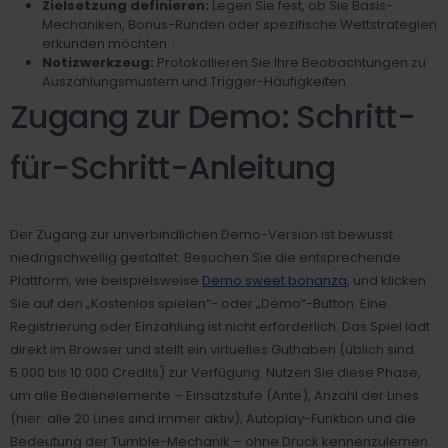
Zielsetzung definieren:
Legen Sie fest, ob Sie Basis-
Mechaniken, Bonus-Runden oder spezifische Wettstrategien
erkunden möchten.
Notizwerkzeug:
Protokollieren Sie Ihre Beobachtungen zu
Auszahlungsmustern und Trigger-Häufigkeiten.
Zugang zur Demo: Schritt-
für-Schritt-Anleitung
Der Zugang zur unverbindlichen Demo-Version ist bewusst
niedrigschwellig gestaltet. Besuchen Sie die entsprechende
Plattform, wie beispielsweise
Demo sweet bonanza
, und klicken
Sie auf den „Kostenlos spielen“- oder „Demo“-Button. Eine
Registrierung oder Einzahlung ist nicht erforderlich. Das Spiel lädt
direkt im Browser und stellt ein virtuelles Guthaben (üblich sind
5.000 bis 10.000 Credits) zur Verfügung. Nutzen Sie diese Phase,
um alle Bedienelemente – Einsatzstufe (Ante), Anzahl der Lines
(hier: alle 20 Lines sind immer aktiv), Autoplay-Funktion und die
Bedeutung der Tumble-Mechanik – ohne Druck kennenzulernen.