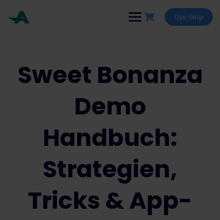
Skip
to
Üye Girişi
content
Sweet Bonanza
Demo
Handbuch:
Strategien,
Tricks & App-