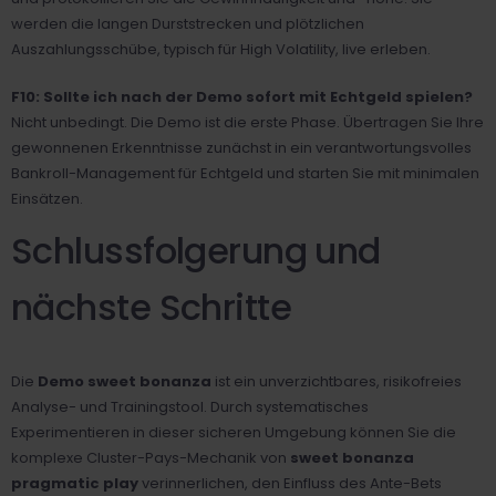
werden die langen Durststrecken und plötzlichen
Auszahlungsschübe, typisch für High Volatility, live erleben.
F10: Sollte ich nach der Demo sofort mit Echtgeld spielen?
Nicht unbedingt. Die Demo ist die erste Phase. Übertragen Sie Ihre
gewonnenen Erkenntnisse zunächst in ein verantwortungsvolles
Bankroll-Management für Echtgeld und starten Sie mit minimalen
Einsätzen.
Schlussfolgerung und
nächste Schritte
Die
Demo sweet bonanza
ist ein unverzichtbares, risikofreies
Analyse- und Trainingstool. Durch systematisches
Experimentieren in dieser sicheren Umgebung können Sie die
komplexe Cluster-Pays-Mechanik von
sweet bonanza
pragmatic play
verinnerlichen, den Einfluss des Ante-Bets