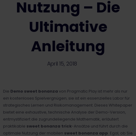
Nutzung – Die
Ultimative
Anleitung
April 15, 2018
Die
Demo sweet bonanza
von Pragmatic Play ist mehr als nur
ein kostenloses Spielvergnügen; sie ist ein essenzielles Labor für
strategisches Lernen und Risikomanagement. Dieses Whitepaper
bietet eine exhaustive, technische Analyse der Demo-Version,
entmystifiziert die zugrundeliegende Mathematik, erläutert
praktikable
sweet bonanza trick
-Ansätze und führt durch die
optimale Nutzung der mobilen
sweet bonanza app
. Egal, ob Sie