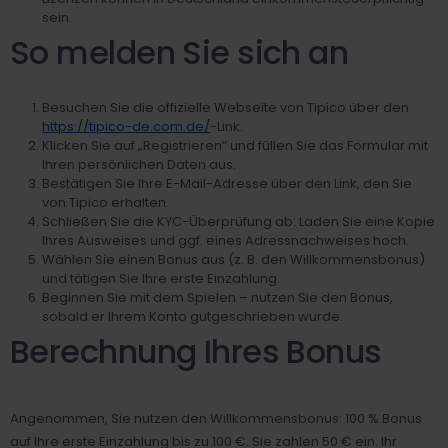
sein.
So melden Sie sich an
Besuchen Sie die offizielle Webseite von Tipico über den
https://tipico-de.com.de/
-Link.
Klicken Sie auf „Registrieren“ und füllen Sie das Formular mit
Ihren persönlichen Daten aus.
Bestätigen Sie Ihre E-Mail-Adresse über den Link, den Sie
von Tipico erhalten.
Schließen Sie die KYC-Überprüfung ab: Laden Sie eine Kopie
Ihres Ausweises und ggf. eines Adressnachweises hoch.
Wählen Sie einen Bonus aus (z. B. den Willkommensbonus)
und tätigen Sie Ihre erste Einzahlung.
Beginnen Sie mit dem Spielen – nutzen Sie den Bonus,
sobald er Ihrem Konto gutgeschrieben wurde.
Berechnung Ihres Bonus
Angenommen, Sie nutzen den Willkommensbonus: 100 % Bonus
auf Ihre erste Einzahlung bis zu 100 €. Sie zahlen 50 € ein. Ihr