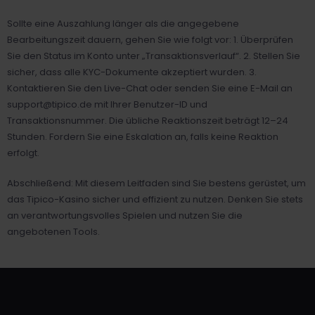
Sollte eine Auszahlung länger als die angegebene
Bearbeitungszeit dauern, gehen Sie wie folgt vor: 1. Überprüfen
Sie den Status im Konto unter „Transaktionsverlauf“. 2. Stellen Sie
sicher, dass alle KYC-Dokumente akzeptiert wurden. 3.
Kontaktieren Sie den Live-Chat oder senden Sie eine E-Mail an
support@tipico.de mit Ihrer Benutzer-ID und
Transaktionsnummer. Die übliche Reaktionszeit beträgt 12–24
Stunden. Fordern Sie eine Eskalation an, falls keine Reaktion
erfolgt.
Abschließend: Mit diesem Leitfaden sind Sie bestens gerüstet, um
das Tipico-Kasino sicher und effizient zu nutzen. Denken Sie stets
an verantwortungsvolles Spielen und nutzen Sie die
angebotenen Tools.