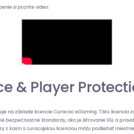
enie si pozrite video:
ce & Player Protect
uje na základe licencie Curacao eGaming. Táto licencia za
é bezpečnostné štandardy, ako je šifrovanie SSL a pravid
y z kasín s curacajskou licenciou môžu podliehať miestnej