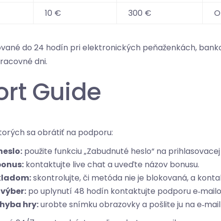
10 €
300 €
O
vané do 24 hodín pri elektronických peňaženkách, ban
pracovné dni.
rt Guide
torých sa obrátiť na podporu:
eslo:
použite funkciu „Zabudnuté heslo“ na prihlasovacej
bonus:
kontaktujte live chat a uveďte názov bonusu.
kladom:
skontrolujte, či metóda nie je blokovaná, a kont
výber:
po uplynutí 48 hodín kontaktujte podporu e‑mail
hyba hry:
urobte snímku obrazovky a pošlite ju na e‑mai