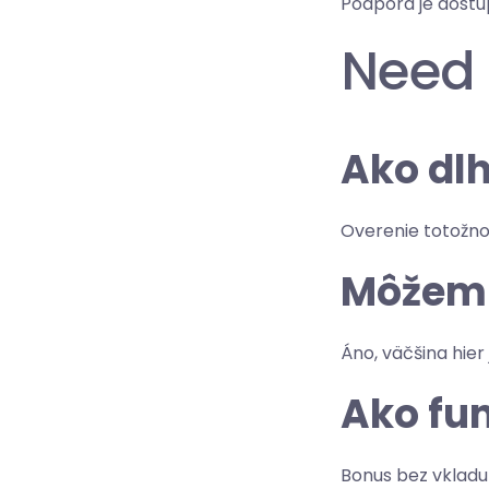
Podpora je dostu
Need 
Ako dlh
Overenie totožnos
Môžem 
Áno, väčšina hier
Ako fu
Bonus bez vkladu 