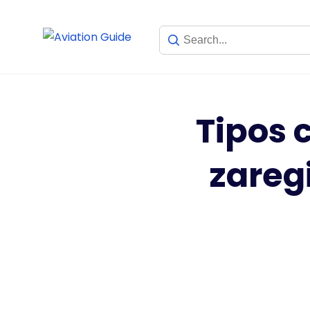
Skip
to
content
Tipos 
zareg