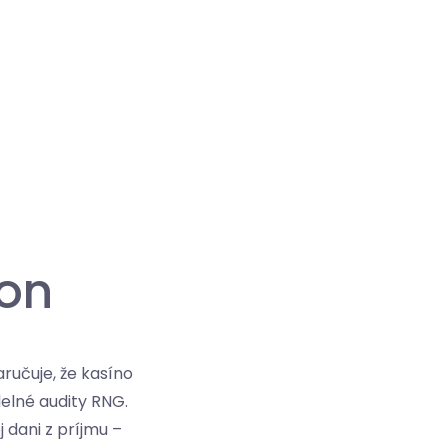
ion
ručuje, že kasíno
elné audity RNG.
 dani z príjmu –