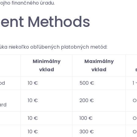
vojho finančného úradu.
ent Methods
núka niekoľko obľúbených platobných metód:
Minimálny
Maximálny
vklad
vklad
od
10 €
500 €
1 
10 €
200 €
O
ard
10 €
100 €
O
10 €
300 €
O