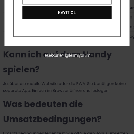
Email
Methode
Mindestauszahlung
Bearbeitu
KAYIT OL
E-Wallet
20 €
24 Stunden
Kreditkarte
20 €
2–5 Werkta
Banküberweisung
50 €
3–7 Werkta
Kann ich auf dem Handy
Teşekkürler, ilgilenmiyorum.
spielen?
Ja, über die mobile Website oder die PWA. Sie benötigen keine
separate App. Einfach im Browser öffnen und loslegen.
Was bedeuten die
Umsatzbedingungen?
Umsatzbedingungen legen fest, wie oft Sie den Bonus umsetzen