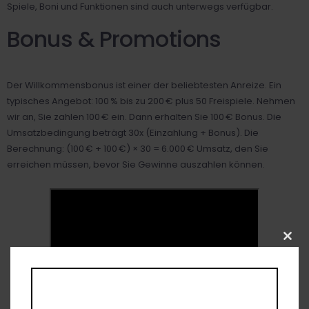
Spiele, Boni und Funktionen sind auch unterwegs verfügbar.
Bonus & Promotions
Der Willkommensbonus ist einer der beliebtesten Anreize. Ein
typisches Angebot: 100 % bis zu 200 € plus 50 Freispiele. Nehmen
wir an, Sie zahlen 100 € ein. Dann erhalten Sie 100 € Bonus. Die
Umsatzbedingung beträgt 30x (Einzahlung + Bonus). Die
Berechnung: (100 € + 100 €) × 30 = 6.000 € Umsatz, den Sie
erreichen müssen, bevor Sie Gewinne auszahlen können.
Clos
this
modu