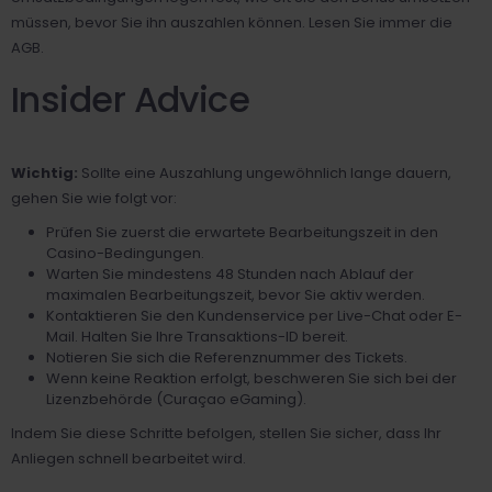
müssen, bevor Sie ihn auszahlen können. Lesen Sie immer die
AGB.
Insider Advice
Wichtig:
Sollte eine Auszahlung ungewöhnlich lange dauern,
gehen Sie wie folgt vor:
Prüfen Sie zuerst die erwartete Bearbeitungszeit in den
Casino-Bedingungen.
Warten Sie mindestens 48 Stunden nach Ablauf der
maximalen Bearbeitungszeit, bevor Sie aktiv werden.
Kontaktieren Sie den Kundenservice per Live-Chat oder E-
Mail. Halten Sie Ihre Transaktions-ID bereit.
Notieren Sie sich die Referenznummer des Tickets.
Wenn keine Reaktion erfolgt, beschweren Sie sich bei der
Lizenzbehörde (Curaçao eGaming).
Indem Sie diese Schritte befolgen, stellen Sie sicher, dass Ihr
Anliegen schnell bearbeitet wird.