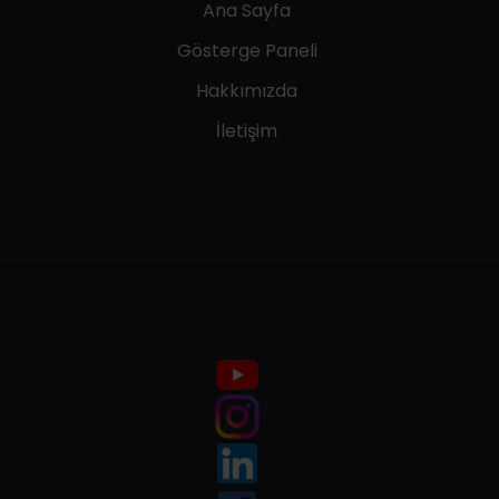
Ana Sayfa
Gösterge Paneli
Hakkımızda
İletişim