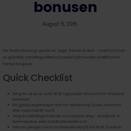
bonusen
August 5, 2015
De fleste iGaming-guider er vage. Denne er ikke – hvert trinn her
er spesifikt, handlingsrettet og basert på hvordan plattformen
faktisk fungerer.
Quick Checklist
Sørg for at du er over 18 år og bosatt i et land hvor Unibet er
lisensiert.
Ha gyldig legitimasjon klar for verifisering (pass, førerkort
eller nasjonalt ID-kort).
Velg en betalingsmetode som passer deg – bankkort, e-
lommebøker eller forhåndsbetalte kort.
Sett inn penger med minsteinnskudd på 100 NOK (varierer