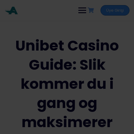
Skip
to
Üye Girişi
content
Unibet Casino
Guide: Slik
kommer du i
gang og
maksimerer