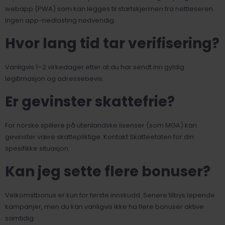
webapp (PWA) som kan legges til startskjermen fra nettleseren.
Ingen app-nedlasting nødvendig.
Hvor lang tid tar verifisering?
Vanligvis 1–2 virkedager etter at du har sendt inn gyldig
legitimasjon og adressebevis.
Er gevinster skattefrie?
For norske spillere på utenlandske lisenser (som MGA) kan
gevinster være skattepliktige. Kontakt Skatteetaten for din
spesifikke situasjon.
Kan jeg sette flere bonuser?
Velkomstbonus er kun for første innskudd. Senere tilbys løpende
kampanjer, men du kan vanligvis ikke ha flere bonuser aktive
samtidig.