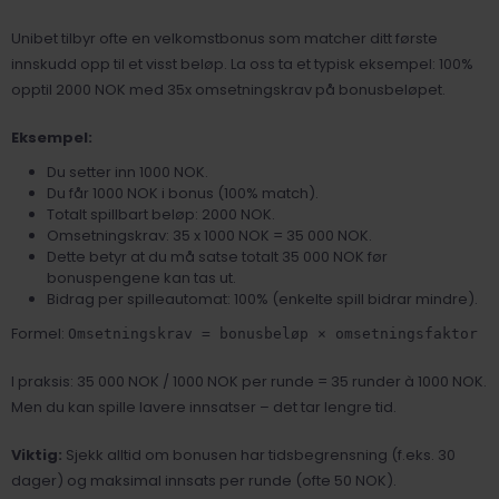
Unibet tilbyr ofte en velkomstbonus som matcher ditt første
innskudd opp til et visst beløp. La oss ta et typisk eksempel: 100%
opptil 2000 NOK med 35x omsetningskrav på bonusbeløpet.
Eksempel:
Du setter inn 1000 NOK.
Du får 1000 NOK i bonus (100% match).
Totalt spillbart beløp: 2000 NOK.
Omsetningskrav: 35 x 1000 NOK = 35 000 NOK.
Dette betyr at du må satse totalt 35 000 NOK før
bonuspengene kan tas ut.
Bidrag per spilleautomat: 100% (enkelte spill bidrar mindre).
Formel:
Omsetningskrav = bonusbeløp × omsetningsfaktor
I praksis: 35 000 NOK / 1000 NOK per runde = 35 runder à 1000 NOK.
Men du kan spille lavere innsatser – det tar lengre tid.
Viktig:
Sjekk alltid om bonusen har tidsbegrensning (f.eks. 30
dager) og maksimal innsats per runde (ofte 50 NOK).