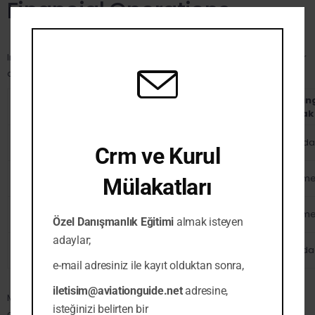
Financial Operations
Clos
this
modu
Innskudd og uttak gjøres via en rekke sikre metoder. Nederfor ser
du en oversikt over de vanligste betalingsalternativene.
Minste
Minste
Behandlin
Metode
innskudd
uttak
uttak
100
Visa/Mastercard
100 NOK
3–5 bankda
Crm ve Kurul
NOK
100
Skrill
100 NOK
Inntil 24 tim
Mülakatları
NOK
100
Neteller
100 NOK
Inntil 24 tim
NOK
Özel Danışmanlık Eğitimi
almak isteyen
adaylar;
200
Bankoverføring
200 NOK
5–7 bankda
NOK
e-mail adresiniz ile kayıt olduktan sonra,
iletisim@aviationguide.net
adresine,
Merk at du må verifisere kontoen før første uttak – send inn kopi
isteğinizi belirten bir
av legitimasjon og adressebevis.