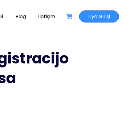
Ol
Blog
İletişim
Üye Girişi
gistracijo
usa