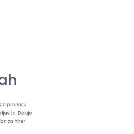
vah
 po prenosu
ijavite. Deluje
lon za hiter