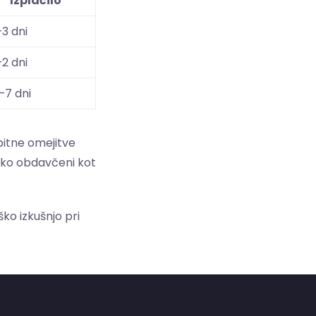
Izplačilo
–3 dni
–2 dni
–7 dni
bitne omejitve
ahko obdavčeni kot
ko izkušnjo pri