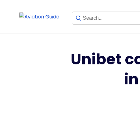
Skip
to
content
Unibet ca
in