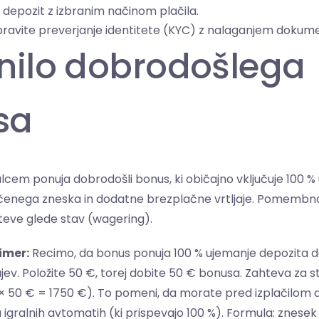
 depozit z izbranim načinom plačila.
pravite preverjanje identitete (KYC) z nalaganjem dokum
nilo dobrodošlega
sa
lcem ponuja dobrodošli bonus, ki običajno vključuje 100 %
čenega zneska in dodatne brezplačne vrtljaje. Pomembno
hteve glede stav (wagering).
imer:
Recimo, da bonus ponuja 100 % ujemanje depozita do
ajev. Položite 50 €, torej dobite 50 € bonusa. Zahteva za s
× 50 € = 1750 €). To pomeni, da morate pred izplačilom d
igralnih avtomatih (ki prispevajo 100 %). Formula: znese