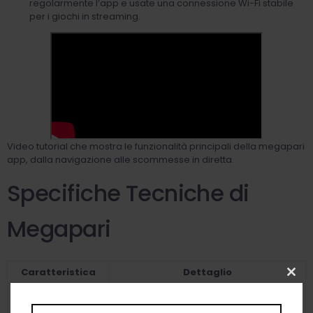
regolarmente l’app e usate una connessione Wi-Fi stabile
per i giochi in streaming.
Video tutorial che mostra le funzionalità principali della megapari
app, dalla navigazione alle scommesse in diretta.
Specifiche Tecniche di
Megapari
Caratteristica
Dettaglio
Clos
this
Curacao eGaming (Licenza n.
modu
Licenza
365/JAZ)