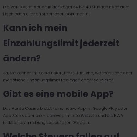
Die Verifikation dauert in der Regel 24 bis 48 Stunden nach dem
Hochladen aller erforderlichen Dokumente.
Kann ich mein
Einzahlungslimit jederzeit
ändern?
Ja, Sie können im Konto unter „Limits“ tägliche, wöchentliche oder
monatliche Einzahlungslimits festlegen oder reduzieren.
Gibt es eine mobile App?
Das Verde Casino bietet keine native App im Google Play oder
App Store, aber die mobile-optimierte Website und die PWA
funktionieren reibungslos auf allen Geräten.
Welche Steuern fallen auf