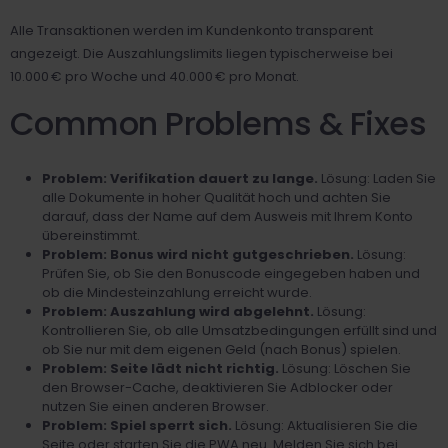
Alle Transaktionen werden im Kundenkonto transparent
angezeigt. Die Auszahlungslimits liegen typischerweise bei
10.000 € pro Woche und 40.000 € pro Monat.
Common Problems & Fixes
Problem: Verifikation dauert zu lange.
Lösung: Laden Sie
alle Dokumente in hoher Qualität hoch und achten Sie
darauf, dass der Name auf dem Ausweis mit Ihrem Konto
übereinstimmt.
Problem: Bonus wird nicht gutgeschrieben.
Lösung:
Prüfen Sie, ob Sie den Bonuscode eingegeben haben und
ob die Mindesteinzahlung erreicht wurde.
Problem: Auszahlung wird abgelehnt.
Lösung:
Kontrollieren Sie, ob alle Umsatzbedingungen erfüllt sind und
ob Sie nur mit dem eigenen Geld (nach Bonus) spielen.
Problem: Seite lädt nicht richtig.
Lösung: Löschen Sie
den Browser-Cache, deaktivieren Sie Adblocker oder
nutzen Sie einen anderen Browser.
Problem: Spiel sperrt sich.
Lösung: Aktualisieren Sie die
Seite oder starten Sie die PWA neu. Melden Sie sich bei