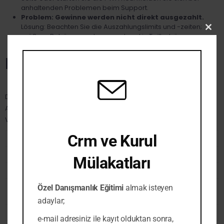
anhaltenden Problemen beim Support.
Problem: Gewinne werden nicht direkt ausgezahlt.
Lösung: Beachten Sie die Auszahlungslimits und -zeiten;
Clos
größere Beträge werden manchmal in Teilbeträgen
this
ausgezahlt.
modu
Extra Tips
Die Einzahlungsgeschwindigkeit ist in der Regel sofort, während
Auszahlungen je nach Methode variieren. Hier ein kurzer
Vergleich:
Crm ve Kurul
Methode
Einzahlung
Auszahlung
E-Wallet
Sofort
< 24 Std.
Mülakatları
Kreditkarte
Sofort
2–5 Tage
Sofort (nach
Özel Danışmanlık Eğitimi
almak isteyen
Kryptowährung
< 12 Std.
Bestätigung)
adaylar;
Banküberweisung
1–3 Tage
3–7 Tage
e-mail adresiniz ile kayıt olduktan sonra,