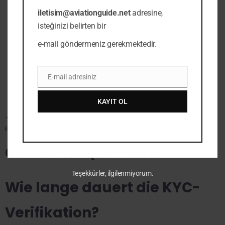
iletisim@aviationguide.net
adresine,
isteğinizi belirten bir
e-mail göndermeniz gerekmektedir.
E-mail adresiniz
Email
KAYIT OL
– Sehen Sie sich ein Video zur optimalen Nutzung der
Bonusfunktionen an.
Common Questions
Teşekkürler, ilgilenmiyorum.
Wie lange dauert die KYC-
Verifikation?