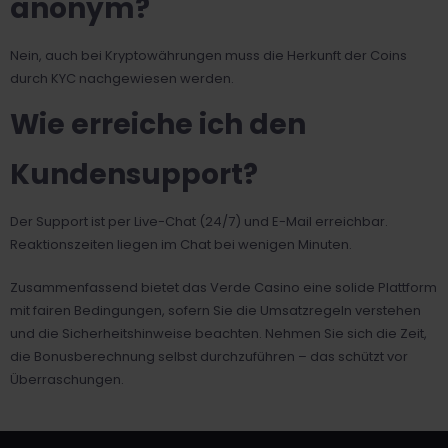
anonym?
Nein, auch bei Kryptowährungen muss die Herkunft der Coins
durch KYC nachgewiesen werden.
Wie erreiche ich den
Kundensupport?
Der Support ist per Live-Chat (24/7) und E-Mail erreichbar.
Reaktionszeiten liegen im Chat bei wenigen Minuten.
Zusammenfassend bietet das Verde Casino eine solide Plattform
mit fairen Bedingungen, sofern Sie die Umsatzregeln verstehen
und die Sicherheitshinweise beachten. Nehmen Sie sich die Zeit,
die Bonusberechnung selbst durchzuführen – das schützt vor
Überraschungen.