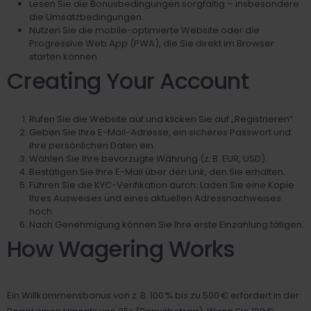
Lesen Sie die Bonusbedingungen sorgfältig – insbesondere
die Umsatzbedingungen.
Nutzen Sie die mobile-optimierte Website oder die
Progressive Web App (PWA), die Sie direkt im Browser
starten können.
Creating Your Account
Rufen Sie die Website auf und klicken Sie auf „Registrieren“.
Geben Sie Ihre E-Mail-Adresse, ein sicheres Passwort und
Ihre persönlichen Daten ein.
Wählen Sie Ihre bevorzugte Währung (z. B. EUR, USD).
Bestätigen Sie Ihre E-Mail über den Link, den Sie erhalten.
Führen Sie die KYC-Verifikation durch: Laden Sie eine Kopie
Ihres Ausweises und eines aktuellen Adressnachweises
hoch.
Nach Genehmigung können Sie Ihre erste Einzahlung tätigen.
How Wagering Works
Ein Willkommensbonus von z. B. 100 % bis zu 500 € erfordert in der