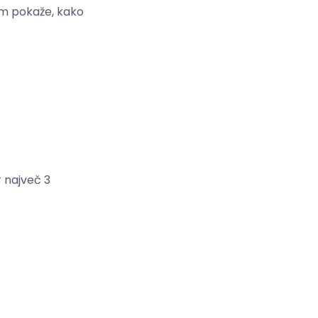
am pokaže, kako
r največ 3