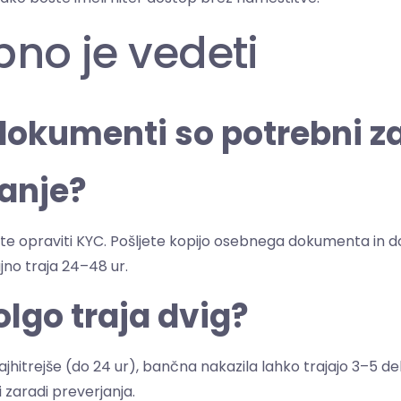
bno je vedeti
dokumenti so potrebni z
anje?
te opraviti KYC. Pošljete kopijo osebnega dokumenta in do
jno traja 24–48 ur.
lgo traja dvig?
jhitrejše (do 24 ur), bančna nakazila lahko trajajo 3–5 del
ši zaradi preverjanja.