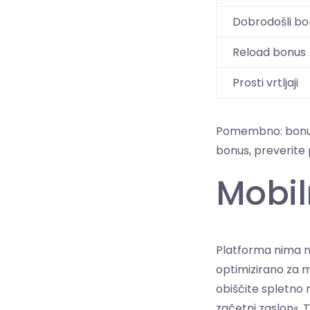
Dobrodošli bo
Reload bonus
Prosti vrtljaji
Pomembno: bonusi
bonus, preverite 
Mobil
Platforma nima n
optimizirano za 
obiščite spletno 
začetni zaslon«. 