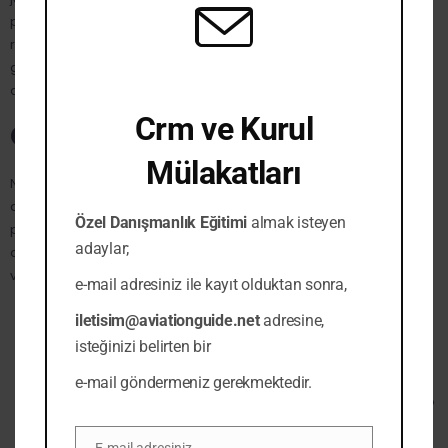
puntos de progreso que habilitan recompensas incrementales:
reembolso aumentado, cantidades de retiro superiores,
gestores de perfil personalizados y acceso preferencial a
competencias exclusivos.
Crm ve Kurul
Organización de Niveles VIP
Mülakatları
Nuestro avance por nuestro programa VIP no se basa de
aportes arbitrarios, sino de la actividad real y regularidad en la
Özel Danışmanlık Eğitimi
almak isteyen
plataforma. Cada rango ofrece beneficios concretas que
adaylar;
convierten tu vivencia de gaming en una experiencia
verdaderamente premium.
e-mail adresiniz ile kayıt olduktan sonra,
Bronce:
Nivel de arranque con premio de bienvenida del
iletisim@aviationguide.net
adresine,
cien por ciento hasta doscientos euros y cincuenta spins
gratuitos en tragaperras escogidas
isteğinizi belirten bir
Silver:
Cashback por semana del 5%, límites de reintegro
e-mail göndermeniz gerekmektedir.
de € 5000 semanales y soporte VIP
Tercer nivel:
Cashback del 10 por ciento, asesor de usuario
dedicado, cantidades de € 10000 cada semana y premios
personalizados
E-mail adresiniz