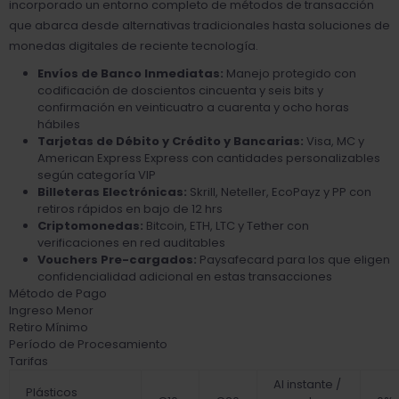
incorporado un entorno completo de métodos de transacción
que abarca desde alternativas tradicionales hasta soluciones de
monedas digitales de reciente tecnología.
Envíos de Banco Inmediatas:
Manejo protegido con
codificación de doscientos cincuenta y seis bits y
confirmación en veinticuatro a cuarenta y ocho horas
hábiles
Tarjetas de Débito y Crédito y Bancarias:
Visa, MC y
American Express Express con cantidades personalizables
según categoría VIP
Billeteras Electrónicas:
Skrill, Neteller, EcoPayz y PP con
retiros rápidos en bajo de 12 hrs
Criptomonedas:
Bitcoin, ETH, LTC y Tether con
verificaciones en red auditables
Vouchers Pre-cargados:
Paysafecard para los que eligen
confidencialidad adicional en estas transacciones
Método de Pago
Ingreso Menor
Retiro Mínimo
Período de Procesamiento
Tarifas
Al instante /
Plásticos