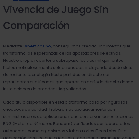
Vivencia de Juego Sin
Comparación
Mediante
Wbetz casino
, conseguimos creado una interfaz que
transforma las esperanzas de los apostadores selectivos.
Nuestro propio repertorio sobrepasa los tres mil quinientos
títulos meticulosamente seleccionados, incluyendo desde slots
de reciente tecnología hasta partidas en directo con
repartidores cualificados que operan en período directo desde
instalaciones de broadcasting validados.
Cada título disponible en esta plataforma pasa por rigurosos
chequeos de calidad. Trabajamos exclusivamente con
suministradores de aplicaciones que conservan acreditaciones
RNG (Motor de Números Random) verificadas por laboratorios
autónomos como organismos y laboratorios iTech Labs. Este
dedicación certifica que cada spin, toda mano distribuida y cada