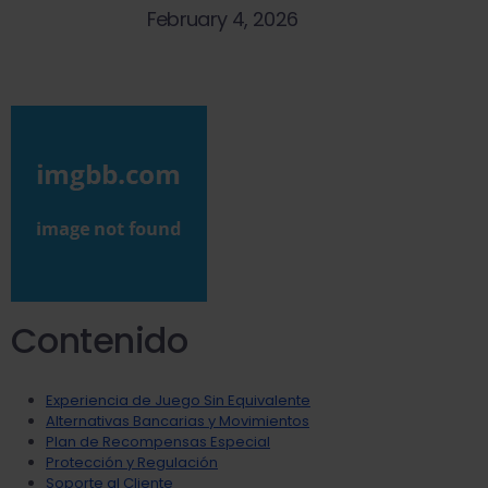
February 4, 2026
Contenido
Experiencia de Juego Sin Equivalente
Alternativas Bancarias y Movimientos
Plan de Recompensas Especial
Protección y Regulación
Soporte al Cliente