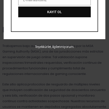
Email
Platino:
Devolución del quince por ciento, extracciones
ilimitados, acceso a eventos presenciales y obsequios
exclusivos
KAYIT OL
Diamond:
Rango premium con privilegios completamente
customizados según necesidades propias
Protección y Regulación
Trabajamos bajo autorización legal expedida por la MGA
Teşekkürler, ilgilenmiyorum.
Gaming Authority (MGA), una de las jurisdicciones más estrictas
en supervisión de juego online. Tal validación supone
inspecciones trimestrales requeridas, verificación continua de
procedimientos funcionales y cumplimiento total de
regulaciones internacionales de gaming consciente.
Este sitio aplica protocolos de resguardo de múltiples niveles
que incluyen codificación de seguridad de doscientos cincuenta
y seis bits, verificación de dos pasos opcional y monitoreo
continuo contra actividades sospechosas. Nuestros recursos de
usuarios se mantienen en depósitos segregadas absolutamente