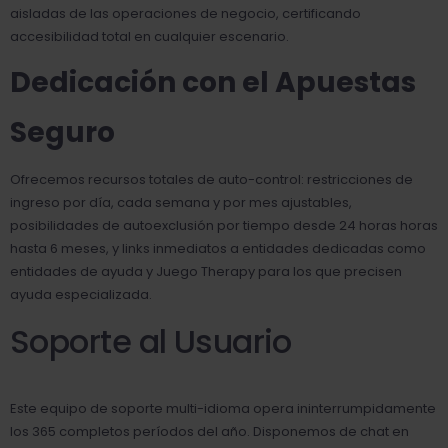
aisladas de las operaciones de negocio, certificando
accesibilidad total en cualquier escenario.
Dedicación con el Apuestas
Seguro
Ofrecemos recursos totales de auto-control: restricciones de
ingreso por día, cada semana y por mes ajustables,
posibilidades de autoexclusión por tiempo desde 24 horas horas
hasta 6 meses, y links inmediatos a entidades dedicadas como
entidades de ayuda y Juego Therapy para los que precisen
ayuda especializada.
Soporte al Usuario
Este equipo de soporte multi-idioma opera ininterrumpidamente
los 365 completos períodos del año. Disponemos de chat en