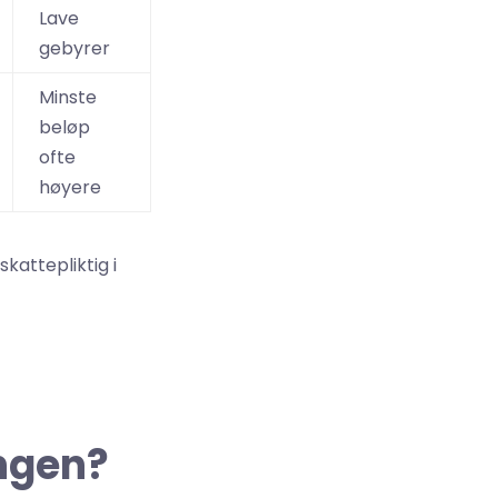
Lave
gebyrer
Minste
beløp
ofte
høyere
kattepliktig i
ingen?