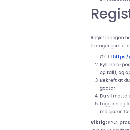
Regis
Registreringen ho
fremgangsmåten
Gå til
https:/
Fyll inn e-p
og tall), og o
Bekreft at du
godtar.
Du vil motta 
Logg inn og f
må gjøres før
Viktig:
KYC-prose