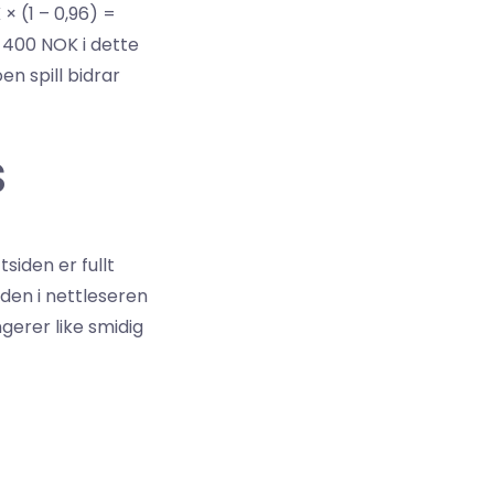
× (1 – 0,96) =
 400 NOK i dette
n spill bidrar
s
siden er fullt
den i nettleseren
ngerer like smidig