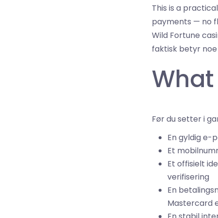
This is a practic
payments — no fl
Wild Fortune casi
faktisk betyr noe
What 
Før du setter i ga
En gyldig e-
Et mobilnumm
Et offisielt 
verifisering
En betalings
Mastercard el
En stabil int