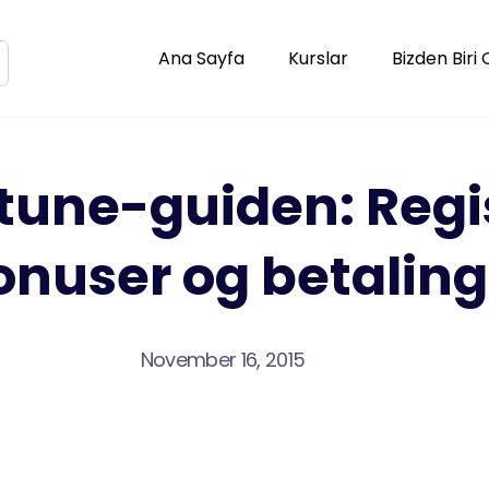
Ana Sayfa
Kurslar
Bizden Biri 
tune-guiden: Regi
onuser og betaling
November 16, 2015