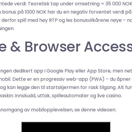
ntede verdi: Teoretisk tap under omsetning = 35 000 NOK 
 bonus på 1000 NOK har du en negativ forventet verdi på
derfor spill med høy RTP og les bonusvilkårene nøye – noe
ningen.
e & Browser Acces
ingen dedikert app i Google Play eller App Store, men nett
 mobil. Dette er en progressiv web-app (PWA) – du åpner 
og kan legge den til startskjermen for rask tilgang. Alt fu
kin: innskudd, uttak, spilleautomater og live casino.
jennomgang av mobilopplevelsen, se denne videoen: