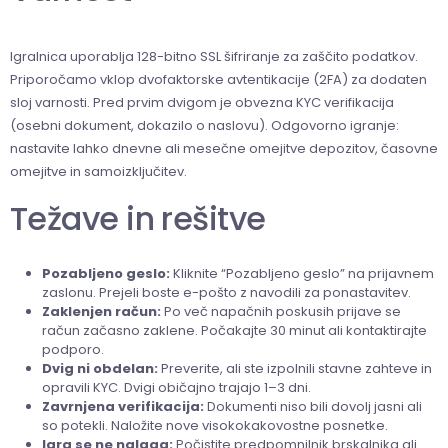
Igralnica uporablja 128-bitno SSL šifriranje za zaščito podatkov.
Priporočamo vklop dvofaktorske avtentikacije (2FA) za dodaten
sloj varnosti. Pred prvim dvigom je obvezna KYC verifikacija
(osebni dokument, dokazilo o naslovu). Odgovorno igranje:
nastavite lahko dnevne ali mesečne omejitve depozitov, časovne
omejitve in samoizključitev.
Težave in rešitve
Pozabljeno geslo:
Kliknite “Pozabljeno geslo” na prijavnem
zaslonu. Prejeli boste e-pošto z navodili za ponastavitev.
Zaklenjen račun:
Po več napačnih poskusih prijave se
račun začasno zaklene. Počakajte 30 minut ali kontaktirajte
podporo.
Dvig ni obdelan:
Preverite, ali ste izpolnili stavne zahteve in
opravili KYC. Dvigi običajno trajajo 1–3 dni.
Zavrnjena verifikacija:
Dokumenti niso bili dovolj jasni ali
so potekli. Naložite nove visokokakovostne posnetke.
Igra se ne nalaga:
Počistite predpomnilnik brskalnika ali