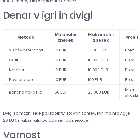
imate srečo, lahko izplačate dobitek.
Denar v igri in dvigi
Minimalni
Maksimalni
Metoda
Proviz
znesek
znesek
Visa/Mastercard
10 EUR
5000 EUR
Brez
Skrill
10 EUR
10.000 EUR
Brez
Neteller
10 EUR
10.000 EUR
Brez
Paysafecard
10 EUR
100 EUR
Brez
Možni
Bančno nakazilo
50 EUR
20.000 EUR
strošk
Dvigi so možni šele po izpolnitvi stavnih zahtev. Minimalni dvig je
20 EUR, maksimalni pa odvisen od metode.
Varnost